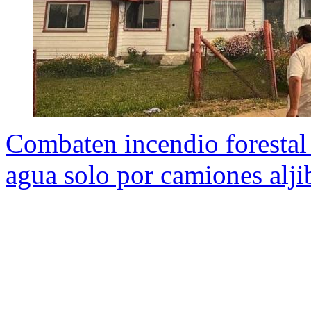
Combaten incendio forestal 
agua solo por camiones alji