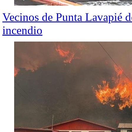
Vecinos de Punta Lavapié d
incendio