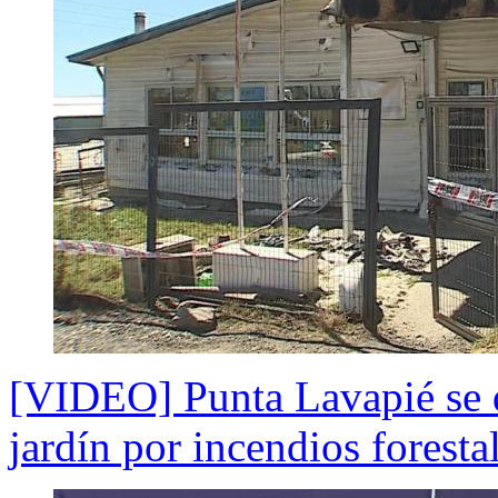
[VIDEO] Punta Lavapié se q
jardín por incendios foresta