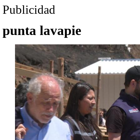
Publicidad
punta lavapie