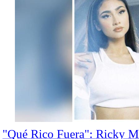
"Qué Rico Fuera": Ricky Ma