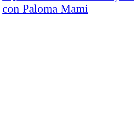
con Paloma Mami