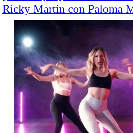
Ricky Martin con Paloma 