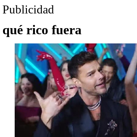
Publicidad
qué rico fuera