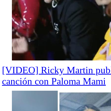
[VIDEO] Ricky Martin publ
canción con Paloma Mami