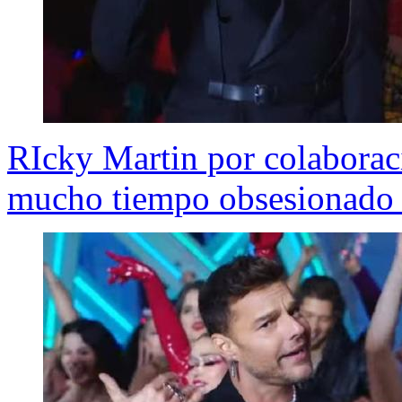
RIcky Martin por colabora
mucho tiempo obsesionado c