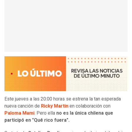
Este jueves a las 20:00 horas se estrena la tan esperada
nueva canción de
Ricky Martin
en colaboración con
Paloma Mami
. Pero ella
no es la única chilena que
participó en "Qué rico fuera".