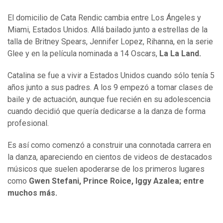
El domicilio de Cata Rendic cambia entre Los Ángeles y
Miami, Estados Unidos. Allá bailado junto a estrellas de la
talla de Britney Spears, Jennifer Lopez, Rihanna, en la serie
Glee y en la película nominada a 14 Oscars,
La La Land.
Catalina se fue a vivir a Estados Unidos cuando sólo tenía 5
años junto a sus padres. A los 9 empezó a tomar clases de
baile y de actuación, aunque fue recién en su adolescencia
cuando decidió que quería dedicarse a la danza de forma
profesional.
Es así como comenzó a construir una connotada carrera en
la danza, apareciendo en cientos de videos de destacados
músicos que suelen apoderarse de los primeros lugares
como
Gwen Stefani, Prince Roice, Iggy Azalea; entre
muchos más.