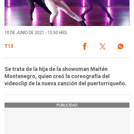
10 DE JUNIO DE 2021 - 15:50 HRS.
T13
Se trata de la hija de la showoman Maitén
Montenegro, quien creó la coreografía del
videoclip de la nueva canción del puertorriqueño.
PUBLICIDAD