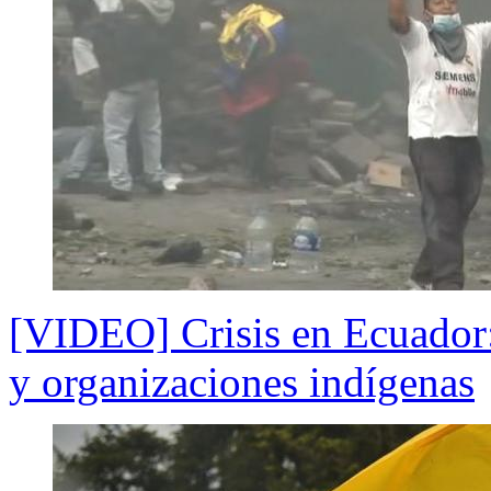
[VIDEO] Crisis en Ecuador: 
y organizaciones indígenas