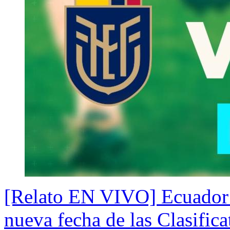
[Relato EN VIVO] Ecuador 
nueva fecha de las Clasifica