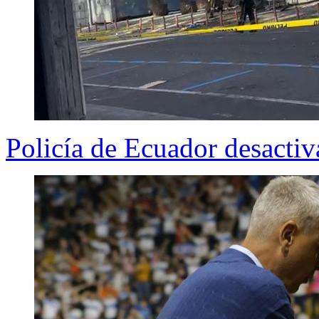
Policía de Ecuador desacti