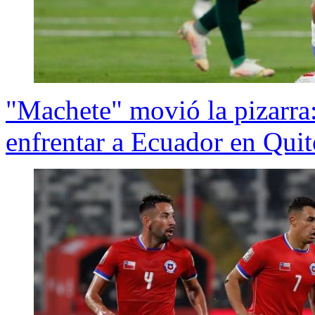
"Machete" movió la pizarra
enfrentar a Ecuador en Quit