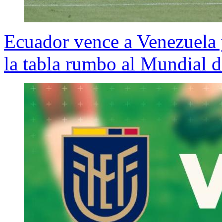
Ecuador vence a Venezuela y 
la tabla rumbo al Mundial d