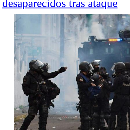
desaparecidos tras ataque