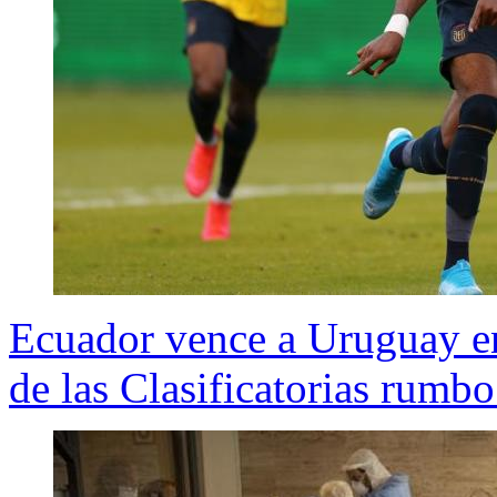
Ecuador vence a Uruguay en 
de las Clasificatorias rumbo