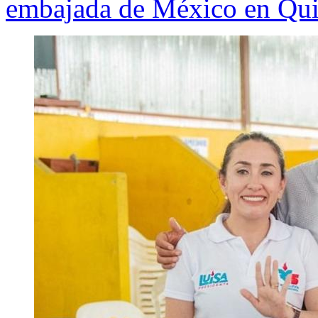
embajada de México en Qui