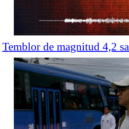
Temblor de magnitud 4,2 sa