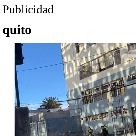
Publicidad
quito