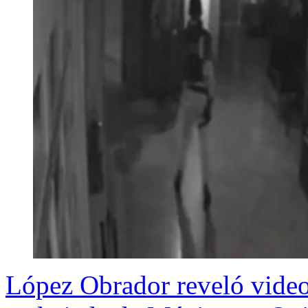
López Obrador reveló video