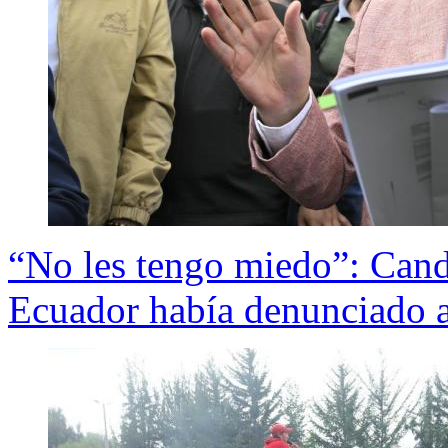
“No les tengo miedo”: Cand
Ecuador había denunciado a