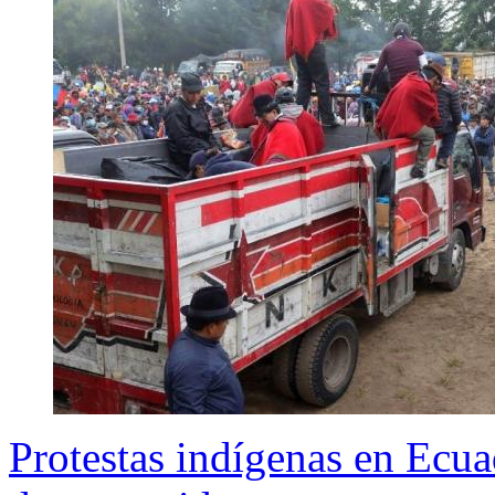
Protestas indígenas en Ecua