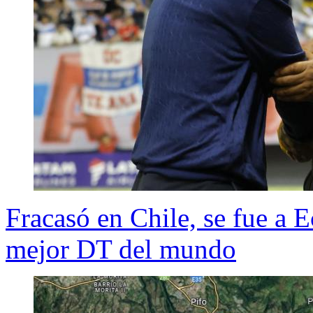
Fracasó en Chile, se fue a 
mejor DT del mundo