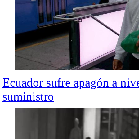
Ecuador sufre apagón a nivel
suministro