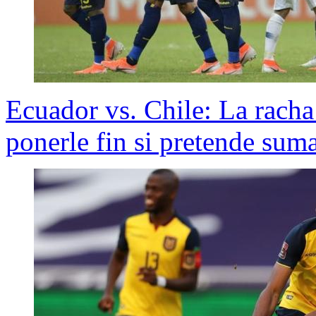
Ecuador vs. Chile: La racha
ponerle fin si pretende sum