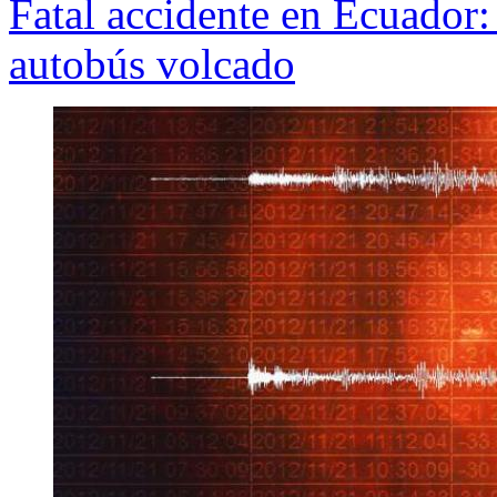
Fatal accidente en Ecuador
autobús volcado