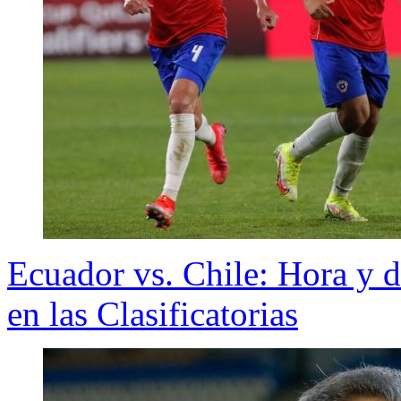
Ecuador vs. Chile: Hora y d
en las Clasificatorias