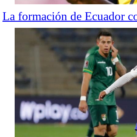
La formación de Ecuador co