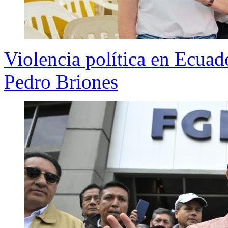
Violencia política en Ecuado
Pedro Briones