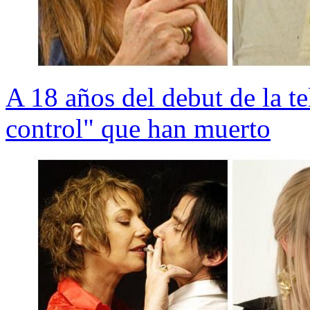
A 18 años del debut de la te
control" que han muerto