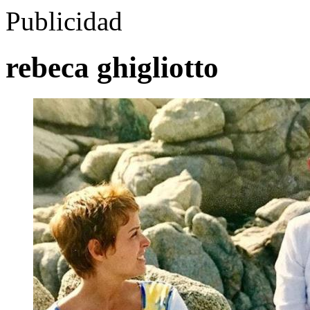
Publicidad
rebeca ghigliotto