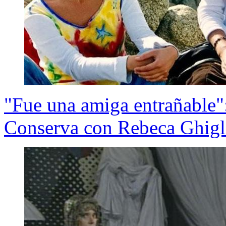
"Fue una amiga entrañable":
Conserva con Rebeca Ghigl