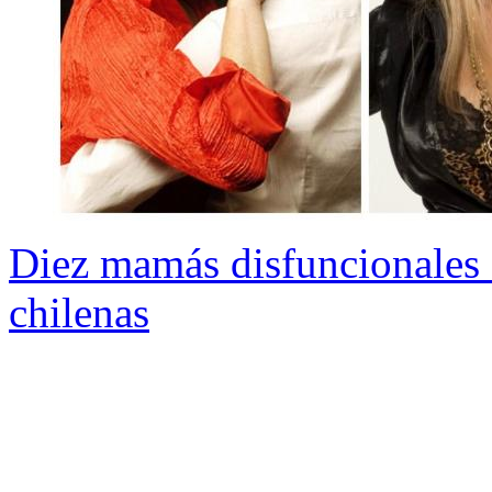
Diez mamás disfuncionales en
chilenas