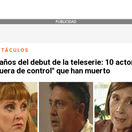
PUBLICIDAD
CTÁCULOS
años del debut de la teleserie: 10 act
uera de control" que han muerto