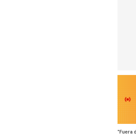
"Fuera 