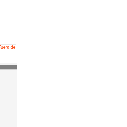
Fuera de