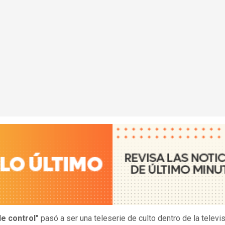
de control"
pasó a ser una teleserie de culto dentro de la televi