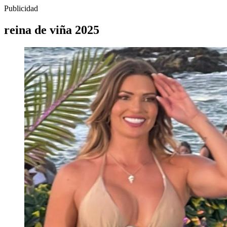
Publicidad
reina de viña 2025