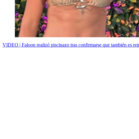
VIDEO | Faloon realizó piscinazo tras confirmarse que también es rein