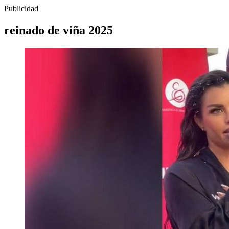
Publicidad
reinado de viña 2025