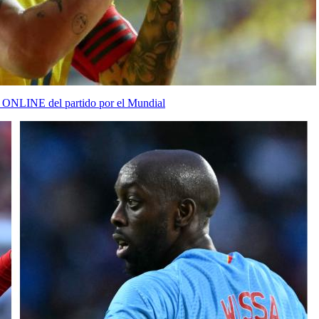
 ONLINE del partido por el Mundial