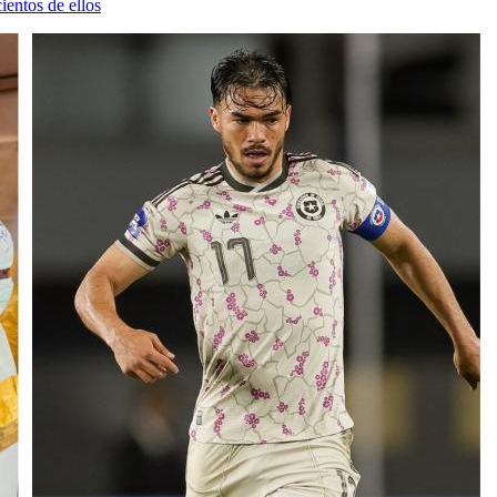
ientos de ellos