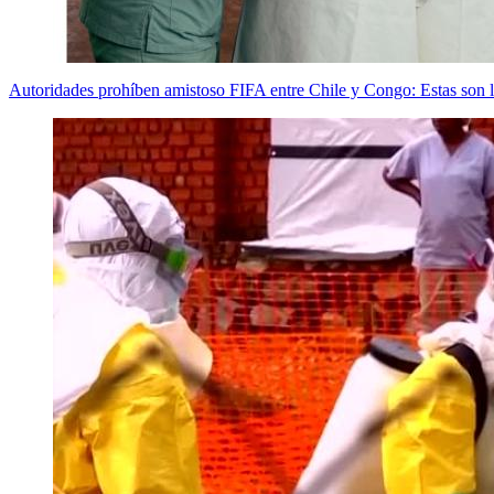
Autoridades prohíben amistoso FIFA entre Chile y Congo: Estas son l