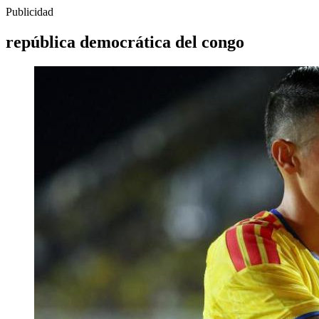
Publicidad
república democrática del congo