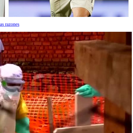
as razones