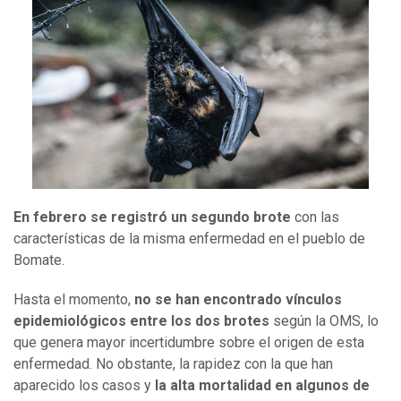
En febrero se registró un segundo brote
con las
características de la misma enfermedad en el pueblo de
Bomate.
Hasta el momento,
no se han encontrado vínculos
epidemiológicos entre los dos brotes
según la OMS, lo
que genera mayor incertidumbre sobre el origen de esta
enfermedad. No obstante, la rapidez con la que han
aparecido los casos y
la alta mortalidad en algunos de