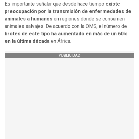
Es importante señalar que desde hace tiempo
existe
preocupación por la transmisión de enfermedades de
animales a humanos
en regiones donde se consumen
animales salvajes. De acuerdo con la OMS, el número de
brotes de este tipo ha aumentado en más de un 60%
en la última década
en África.
PUBLICIDAD