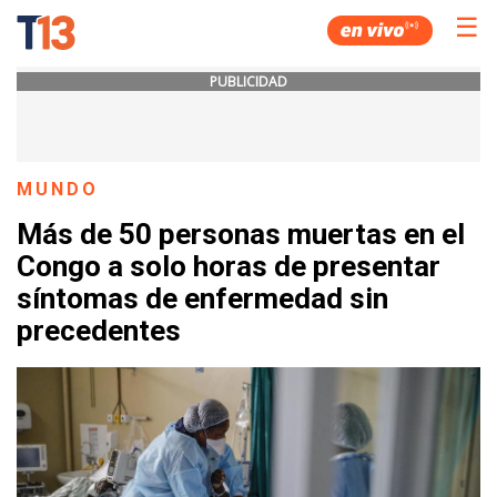
☰
PUBLICIDAD
MUNDO
Más de 50 personas muertas en el
Congo a solo horas de presentar
síntomas de enfermedad sin
precedentes