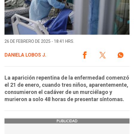
26 DE FEBRERO DE 2025 - 18:41 HRS.
DANIELA LOBOS J.
La aparición repentina de la enfermedad comenzó
el 21 de enero, cuando tres niños, aparentemente,
consumieron el cadáver de un murciélago y
murieron a solo 48 horas de presentar síntomas.
PUBLICIDAD