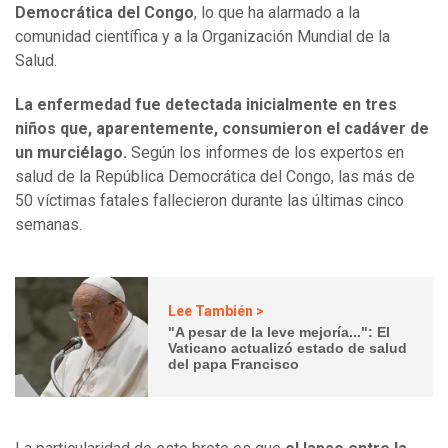
Democrática del Congo
, lo que ha alarmado a la
comunidad científica y a la Organización Mundial de la
Salud.
La enfermedad fue detectada inicialmente en tres
niños que, aparentemente, consumieron el cadáver de
un murciélago.
Según los informes de los expertos en
salud de la República Democrática del Congo, las más de
50 víctimas fatales fallecieron durante las últimas cinco
semanas.
Lee También >
"A pesar de la leve mejoría...": El
Vaticano actualizó estado de salud
del papa Francisco