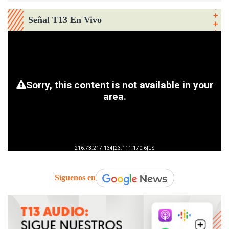
Señal T13 En Vivo
Síguenos en