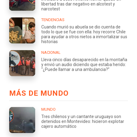
libertad tras dar negativo en alcotest y
narcotest
TENDENCIAS
Cuando murió su abuela se dio cuenta de
todo lo que se fue con ella: hoy recorre Chile
para ayudar a otros nietos a inmortalizar sus
historias
NACIONAL
Lleva cinco días desaparecido en la montaña
y envió un audio diciendo que estaba herido:
“¿Puede llamar a una ambulancia?”
MÁS DE MUNDO
MUNDO
Tres chilenos y un cantante uruguayo son
detenidos en Montevideo: hicieron explotar
cajero automático