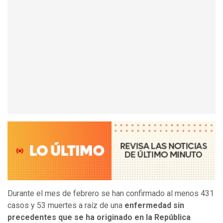
Durante el mes de febrero se han confirmado al menos 431
casos y 53 muertes a raíz de una
enfermedad sin
precedentes que se ha originado en la República