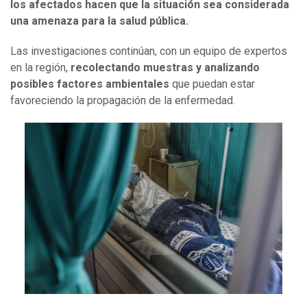
los afectados hacen que la situación sea considerada
una amenaza para la salud pública.
Las investigaciones continúan, con un equipo de expertos
en la región,
recolectando muestras y analizando
posibles factores ambientales
que puedan estar
favoreciendo la propagación de la enfermedad.