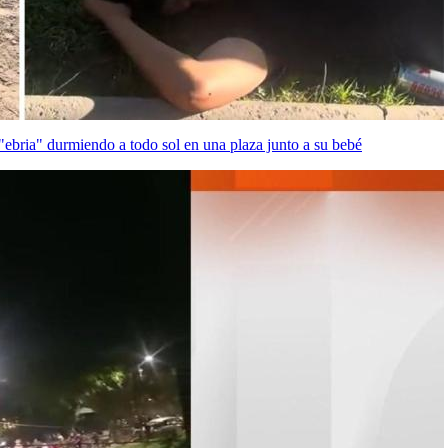
 "ebria" durmiendo a todo sol en una plaza junto a su bebé