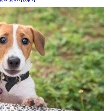
s en las redes sociales