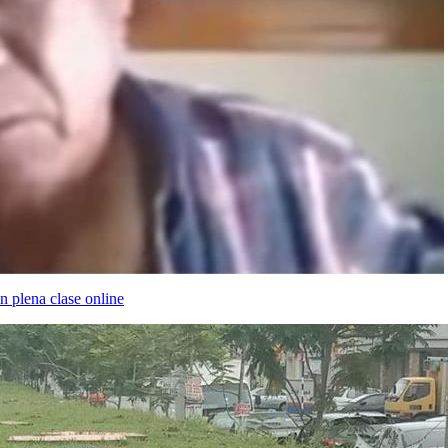
 plena clase online