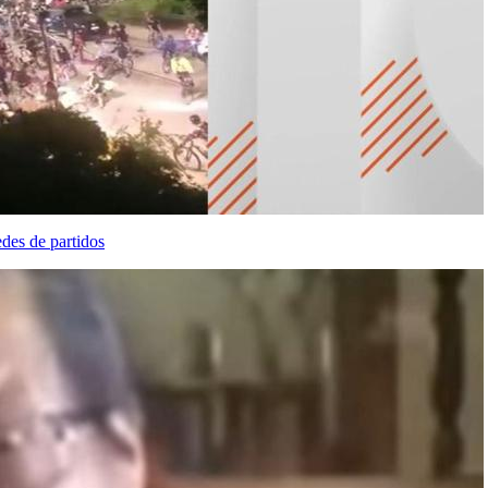
des de partidos