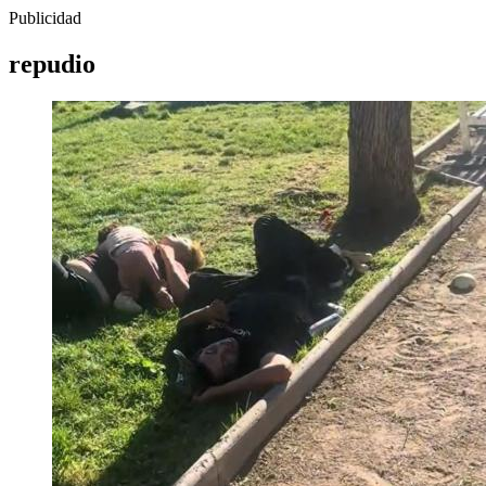
Publicidad
repudio