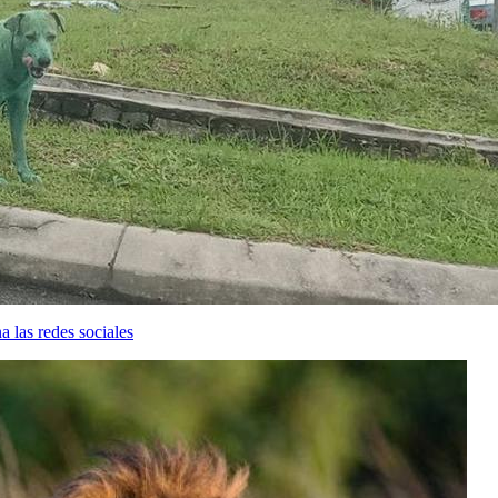
 las redes sociales