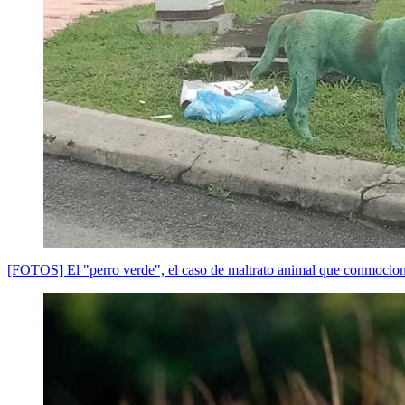
[FOTOS] El "perro verde", el caso de maltrato animal que conmociona