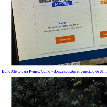
Bono Alivio para Pymes: Cómo y dónde solicitar el beneficio de $1 m