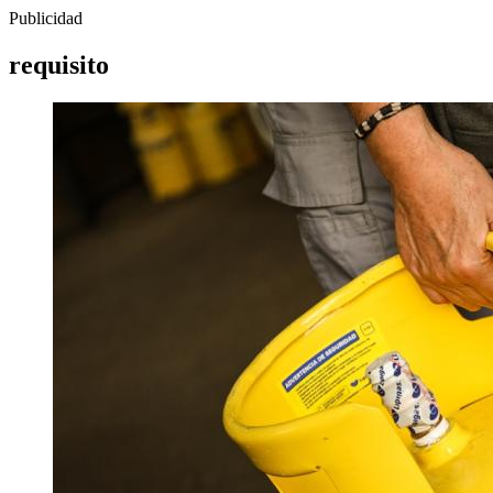
Publicidad
requisito