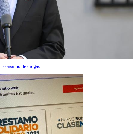
ctar consumo de drogas