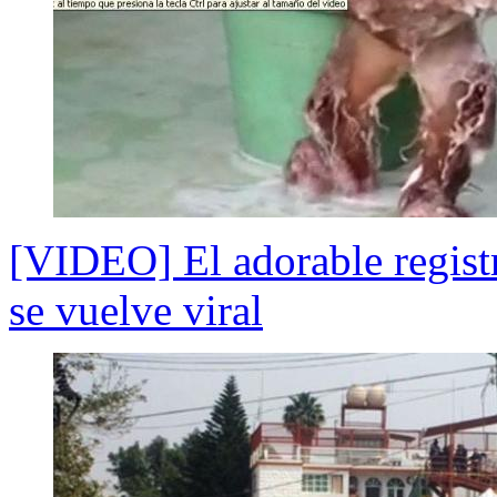
[VIDEO] El adorable regist
se vuelve viral