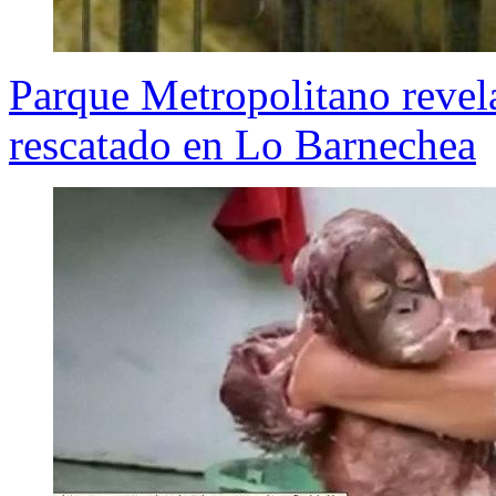
Parque Metropolitano revel
rescatado en Lo Barnechea