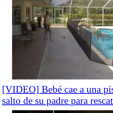
[VIDEO] Bebé cae a una pis
salto de su padre para resca