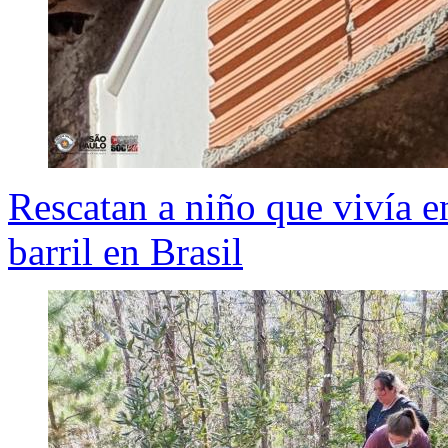
Rescatan a niño que vivía 
barril en Brasil