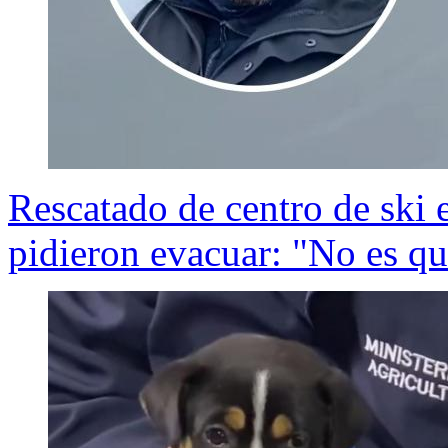
Rescatado de centro de ski 
pidieron evacuar: "No es q