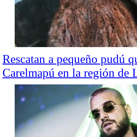
Rescatan a pequeño pudú qu
Carelmapú en la región de 