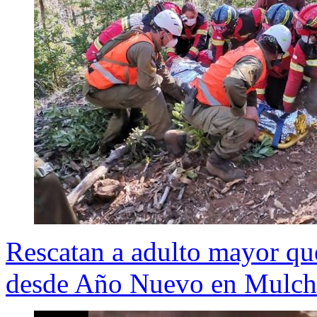
Rescatan a adulto mayor qu
desde Año Nuevo en Mulc