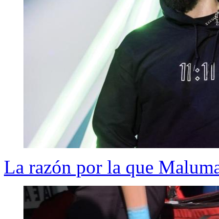
La razón por la que Maluma