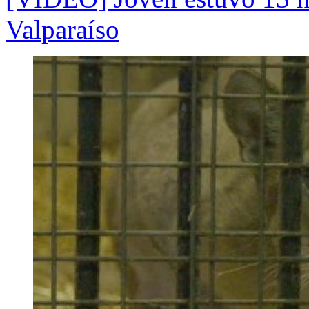
Valparaíso