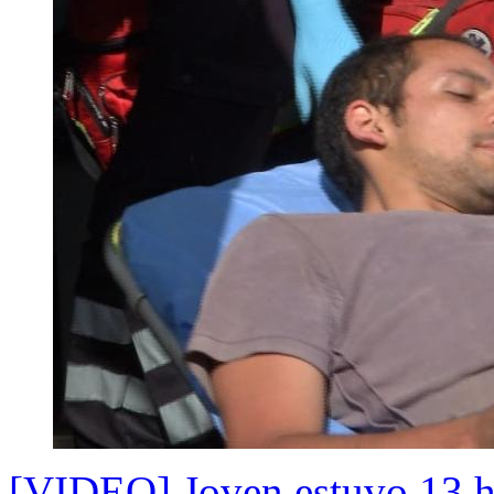
[VIDEO] Joven estuvo 13 ho