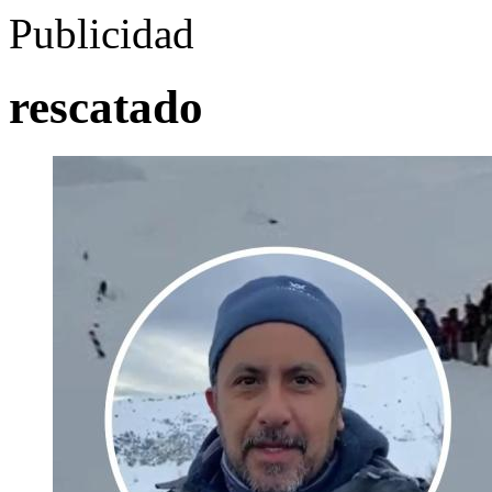
Publicidad
rescatado