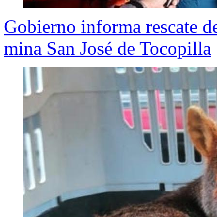
Gobierno informa rescate d
mina San José de Tocopilla