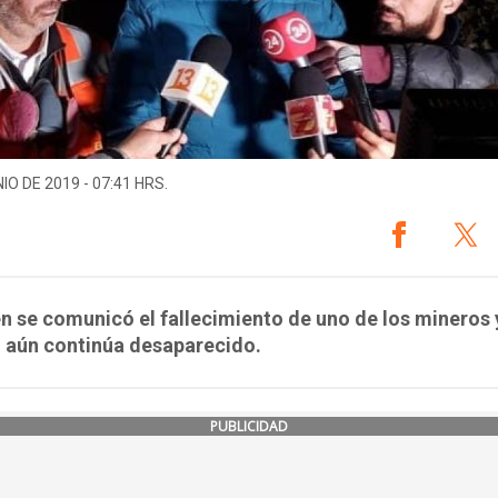
IO DE 2019 - 07:41 HRS.
 se comunicó el fallecimiento de uno de los mineros 
 aún continúa desaparecido.
PUBLICIDAD