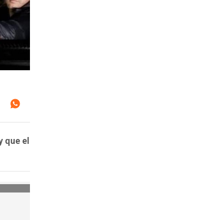
y que el