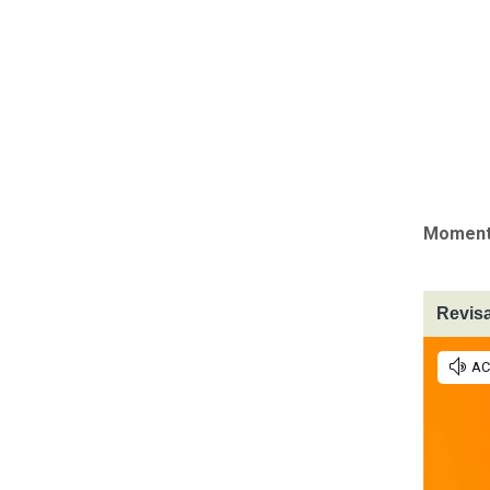
Momento
Revisa