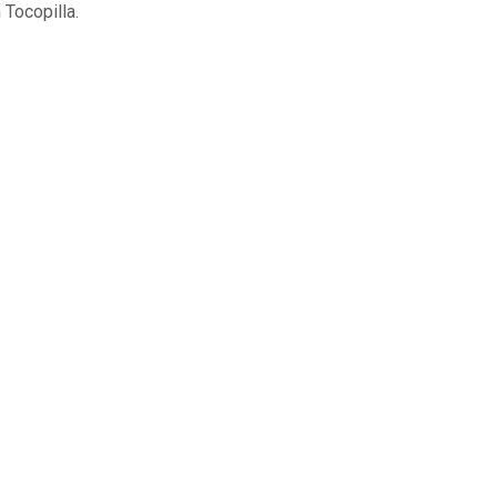
n Tocopilla.