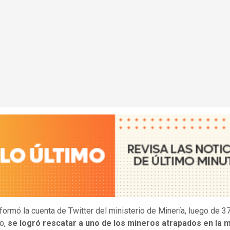
formó la cuenta de Twitter del ministerio de Minería, luego de 3
jo,
se logró rescatar a uno de los mineros atrapados en la 