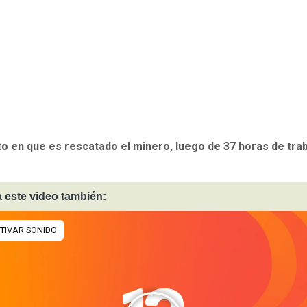
 en que es rescatado el minero, luego de 37 horas de trab
 este video también: