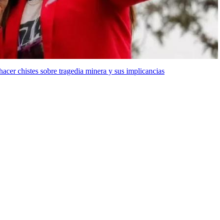
hacer chistes sobre tragedia minera y sus implicancias