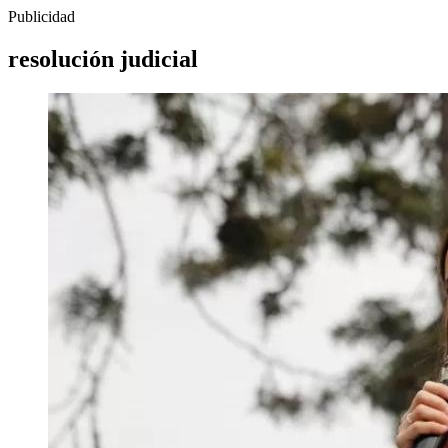
Publicidad
resolución judicial