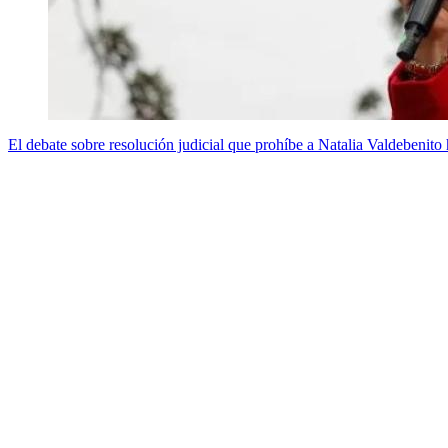
El debate sobre resolución judicial que prohíbe a Natalia Valdebenito 