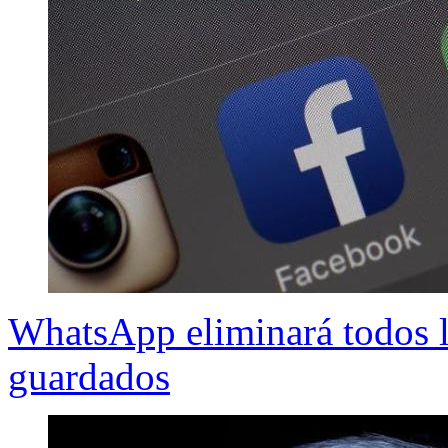
WhatsApp eliminará todos l
guardados