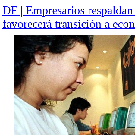
DF | Empresarios respaldan 
favorecerá transición a eco