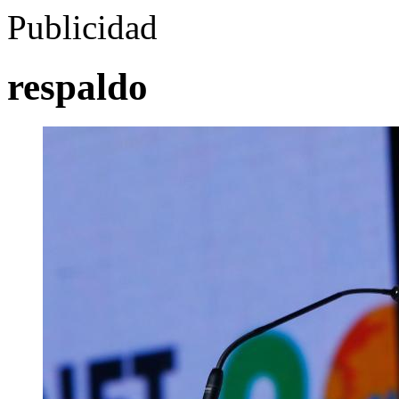
Publicidad
respaldo