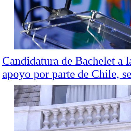
Candidatura de Bachelet a 
apoyo por parte de Chile, s