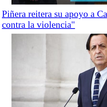
Piñera reitera su apoyo a Ca
contra la violencia"