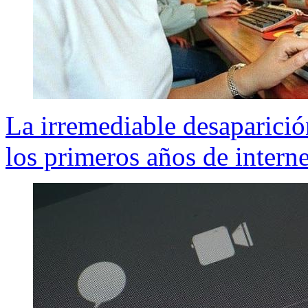
La irremediable desaparició
los primeros años de interne