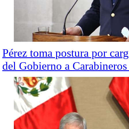
Pérez toma postura por carg
del Gobierno a Carabineros 