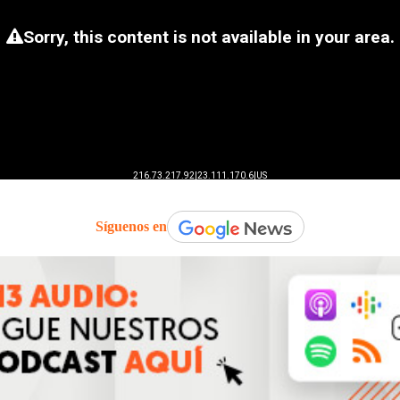
Síguenos en