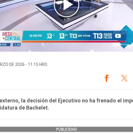
RZO DE 2026 - 11:15 HRS.
 externo, la decisión del Ejecutivo no ha frenado el im
idatura de Bachelet.
PUBLICIDAD