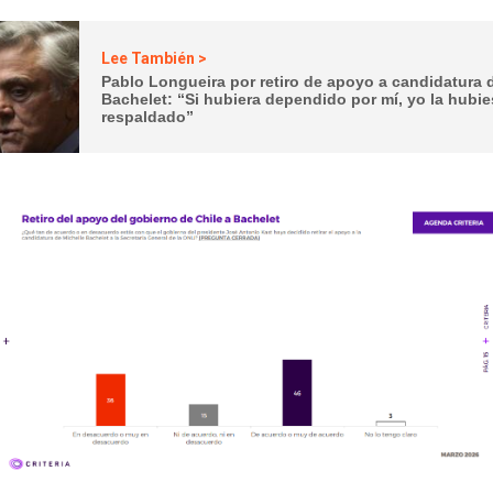
Lee También >
Pablo Longueira por retiro de apoyo a candidatura 
Bachelet: “Si hubiera dependido por mí, yo la hubi
respaldado”