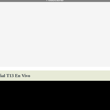
ñal T13 En Vivo