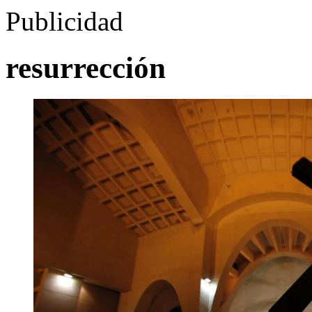
Publicidad
resurrección