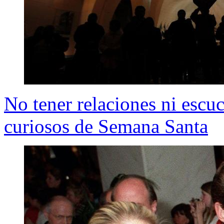
No tener relaciones ni escu
curiosos de Semana Santa