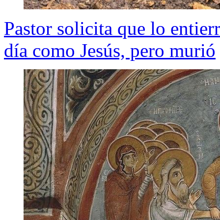
Pastor solicita que lo entier
día como Jesús, pero murió