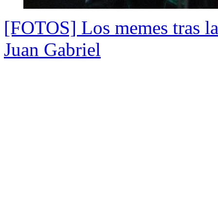
[FOTOS] Los memes tras la l
Juan Gabriel