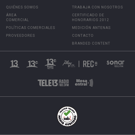
QUIÉNES SOMOS
TRABAJA CON NOSOTROS
ÁREA
CERTIFICADO DE
COMERCIAL
HONORARIOS 2012
POLÍTICAS COMERCIALES
MEDICIÓN ANTENAS
PROVEEDORES
CONTACTO
BRANDED CONTENT