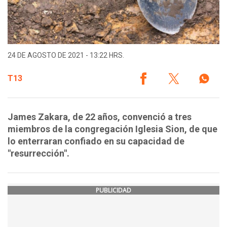
24 DE AGOSTO DE 2021 - 13:22 HRS.
T13
James Zakara, de 22 años, convenció a tres
miembros de la congregación Iglesia Sion, de que
lo enterraran confiado en su capacidad de
"resurrección".
PUBLICIDAD