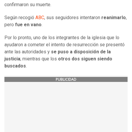
confirmaron su muerte.
Según recogió
ABC
, sus seguidores intentaron
reanimarlo
,
pero
fue en vano
.
Por lo pronto, uno de los integrantes de la iglesia que lo
ayudaron a cometer el intento de resurrección se presentó
ante las autoridades y
se puso a disposición de la
justicia
; mientras que los
otros dos siguen siendo
buscados
.
PUBLICIDAD