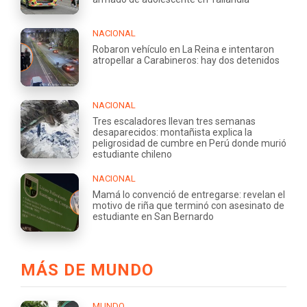
NACIONAL
Robaron vehículo en La Reina e intentaron
atropellar a Carabineros: hay dos detenidos
NACIONAL
Tres escaladores llevan tres semanas
desaparecidos: montañista explica la
peligrosidad de cumbre en Perú donde murió
estudiante chileno
NACIONAL
Mamá lo convenció de entregarse: revelan el
motivo de riña que terminó con asesinato de
estudiante en San Bernardo
MÁS DE MUNDO
MUNDO