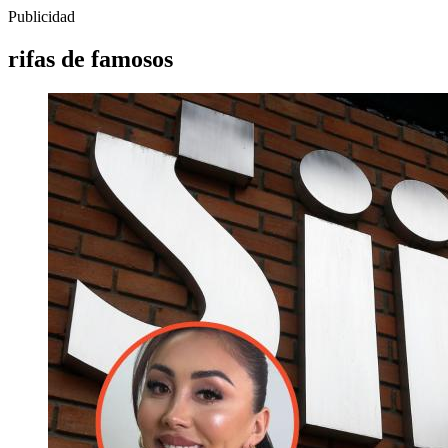
Publicidad
rifas de famosos