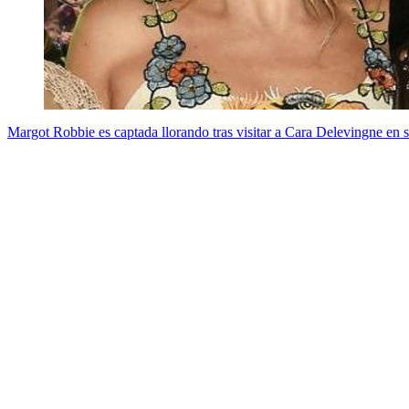
Margot Robbie es captada llorando tras visitar a Cara Delevingne en 