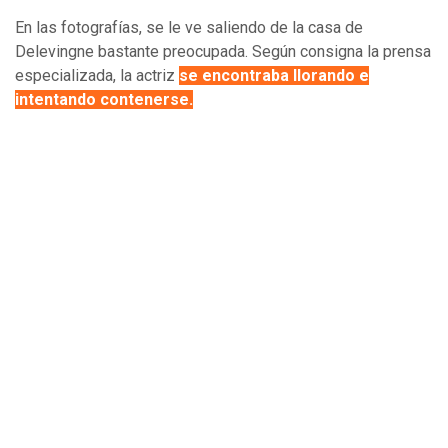
En las fotografías, se le ve saliendo de la casa de
Delevingne bastante preocupada. Según consigna la prensa
especializada, la actriz
se encontraba llorando e
intentando contenerse.