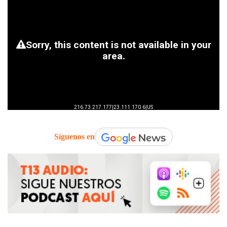
Síguenos en