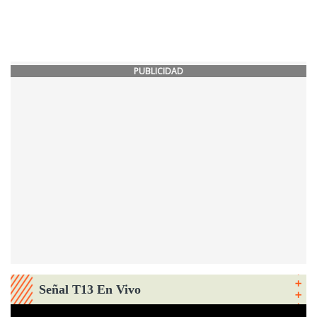
PUBLICIDAD
Señal T13 En Vivo