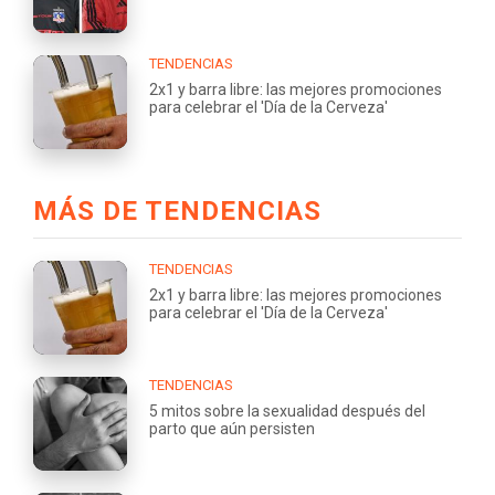
TENDENCIAS
2x1 y barra libre: las mejores promociones
para celebrar el 'Día de la Cerveza'
MÁS DE TENDENCIAS
TENDENCIAS
2x1 y barra libre: las mejores promociones
para celebrar el 'Día de la Cerveza'
TENDENCIAS
5 mitos sobre la sexualidad después del
parto que aún persisten