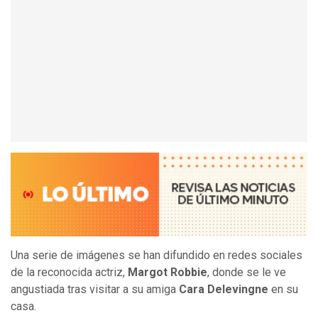
Una serie de imágenes se han difundido en redes sociales
de la reconocida actriz,
Margot Robbie
, donde se le ve
angustiada tras visitar a su amiga
Cara Delevingne
en su
casa.