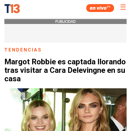
☰
PUBLICIDAD
TENDENCIAS
Margot Robbie es captada llorando
tras visitar a Cara Delevingne en su
casa