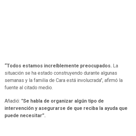
“Todos estamos increíblemente preocupados.
La
situación se ha estado construyendo durante algunas
semanas y la familia de Cara está involucrada", afirmó la
fuente al citado medio.
Añadió:
"Se habla de organizar algún tipo de
intervención y asegurarse de que reciba la ayuda que
puede necesitar”.