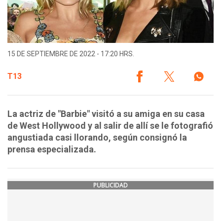
15 DE SEPTIEMBRE DE 2022 - 17:20 HRS.
T13
La actriz de "Barbie" visitó a su amiga en su casa
de West Hollywood y al salir de allí se le fotografió
angustiada casi llorando, según consignó la
prensa especializada.
PUBLICIDAD