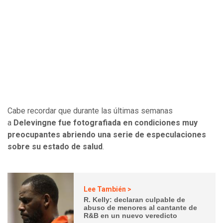
Cabe recordar que durante las últimas semanas
a
Delevingne fue fotografiada en condiciones muy
preocupantes abriendo una serie de especulaciones
sobre su estado de salud
.
Lee También >
R. Kelly: declaran culpable de
abuso de menores al cantante de
R&B en un nuevo veredicto