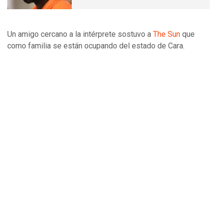
Un amigo cercano a la intérprete sostuvo a
The Sun
que
como familia se están ocupando del estado de Cara.