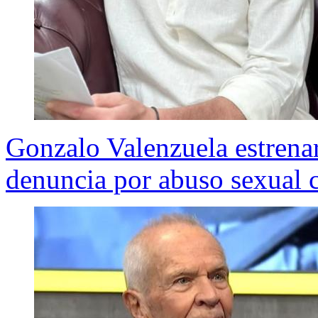
Gonzalo Valenzuela estrena
denuncia por abuso sexual 