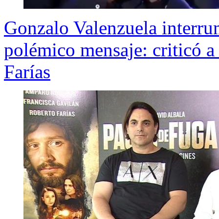
Gonzalo Valenzuela interr
polémico mensaje: criticó a
Farías