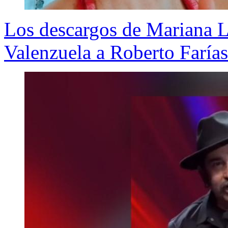
Los descargos de Mariana L
Valenzuela a Roberto Farías