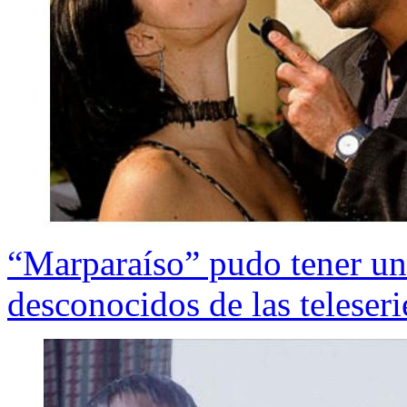
“Marparaíso” pudo tener un 
desconocidos de las teleseri