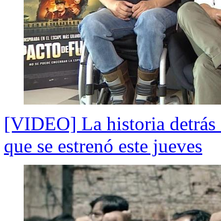
[VIDEO] La historia detrás 
que se estrenó este jueves