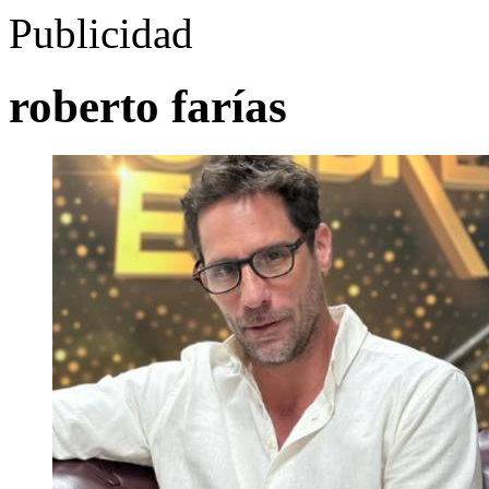
Publicidad
roberto farías