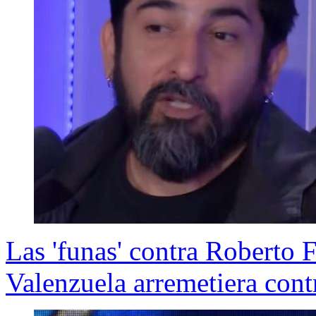
Las 'funas' contra Roberto 
Valenzuela arremetiera cont