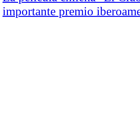
importante premio iberoam