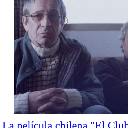
La película chilena "El Clu