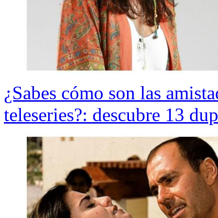
¿Sabes cómo son las amistad
teleseries?: descubre 13 du