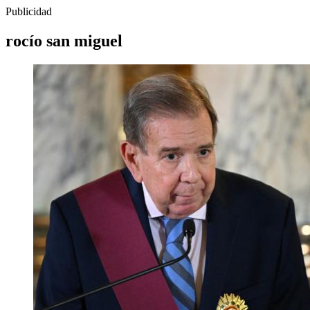
Publicidad
rocío san miguel