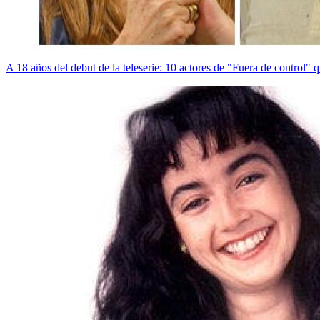
A 18 años del debut de la teleserie: 10 actores de "Fuera de control"