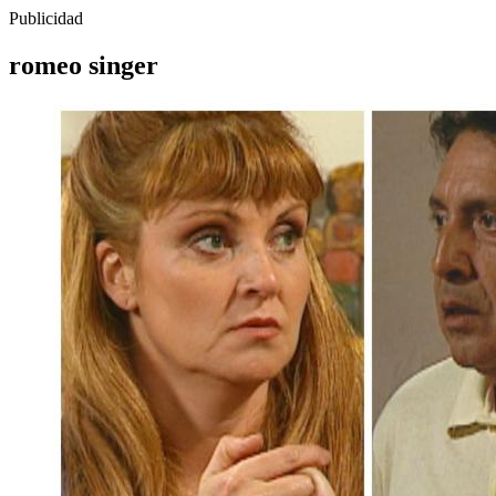
Publicidad
romeo singer