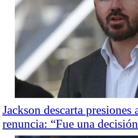
Jackson descarta presiones a
renuncia: “Fue una decisión