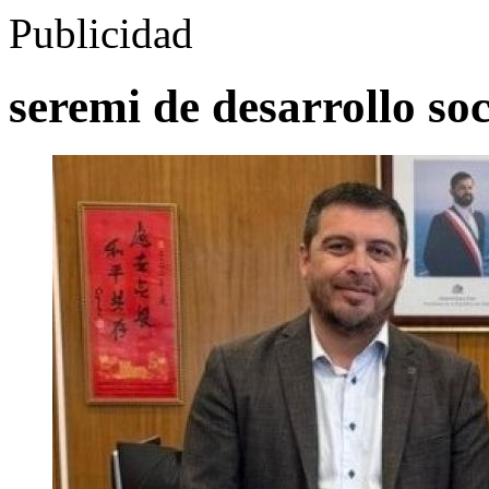
Publicidad
seremi de desarrollo soc