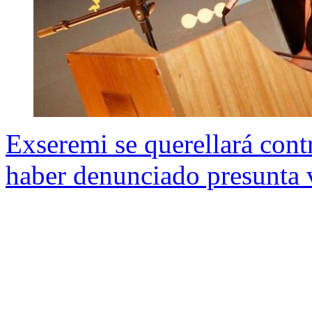
Exseremi se querellará cont
haber denunciado presunta 