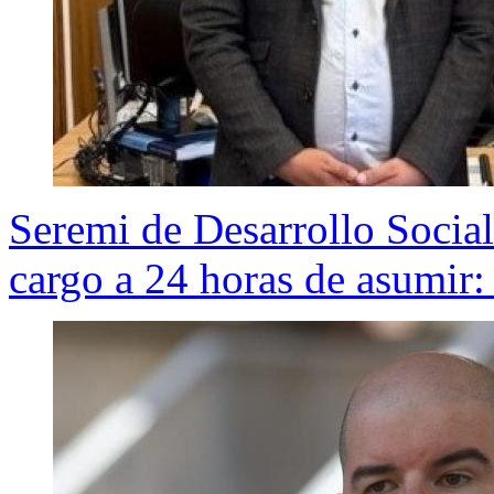
Seremi de Desarrollo Social
cargo a 24 horas de asumir: