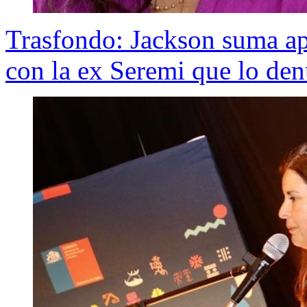
Trasfondo: Jackson suma ap
con la ex Seremi que lo de