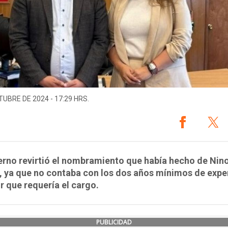
TUBRE DE 2024 - 17:29 HRS.
erno revirtió el nombramiento que había hecho de Nin
, ya que no contaba con los dos años mínimos de expe
r que requería el cargo.
PUBLICIDAD