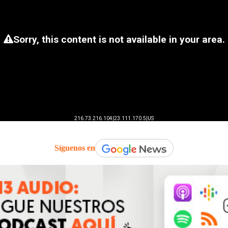
Síguenos en