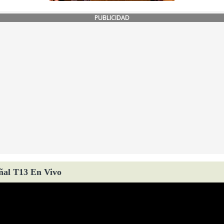
PUBLICIDAD
ñal T13 En Vivo