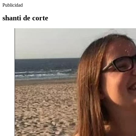
Publicidad
shanti de corte