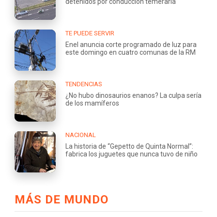
detenidos por conducción temeraria
TE PUEDE SERVIR
Enel anuncia corte programado de luz para
este domingo en cuatro comunas de la RM
TENDENCIAS
¿No hubo dinosaurios enanos? La culpa sería
de los mamíferos
NACIONAL
La historia de “Gepetto de Quinta Normal”:
fabrica los juguetes que nunca tuvo de niño
MÁS DE MUNDO