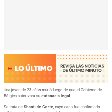
Una joven de 23 años murió luego de que el Gobierno de
Bélgica autorizara su
eutanasia legal
.
Se trata de
Shanti de Corte
, cuyo caso fue confirmado