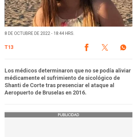
8 DE OCTUBRE DE 2022 - 18:44 HRS.
T13
Los médicos determinaron que no se podía aliviar
médicamente el sufrimiento de sicológico de
Shanti de Corte tras presenciar el ataque al
Aeropuerto de Bruselas en 2016.
PUBLICIDAD