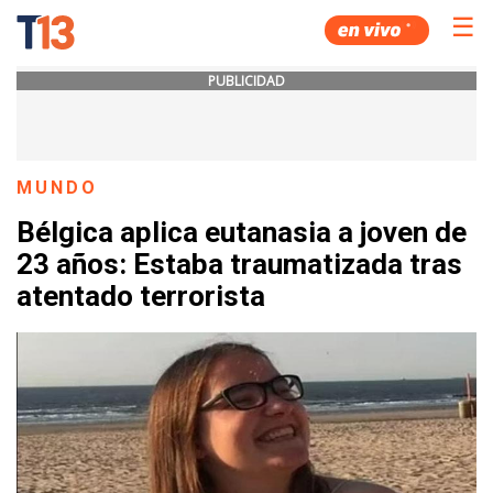
☰
PUBLICIDAD
MUNDO
Bélgica aplica eutanasia a joven de
23 años: Estaba traumatizada tras
atentado terrorista