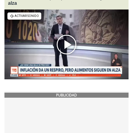
alza
PUBLICIDAD