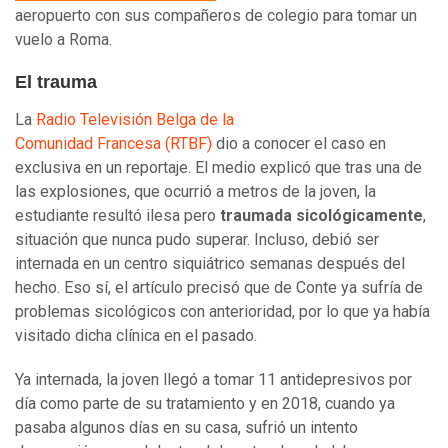
aeropuerto con sus compañeros de colegio para tomar un
vuelo a Roma.
El trauma
La
Radio Televisión Belga de la
Comunidad Francesa (RTBF)
dio a conocer el caso en
exclusiva en un reportaje. El medio explicó que tras una de
las explosiones, que ocurrió a metros de la joven, la
estudiante resultó ilesa pero
traumada sicológicamente
,
situación que nunca pudo superar. Incluso, debió ser
internada en un centro siquiátrico semanas después del
hecho. Eso sí, el artículo precisó que de Conte ya sufría de
problemas sicológicos con anterioridad, por lo que ya había
visitado dicha clínica en el pasado.
Ya internada, la joven llegó a tomar 11 antidepresivos por
día como parte de su tratamiento y en 2018, cuando ya
pasaba algunos días en su casa, sufrió un intento