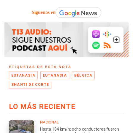
Síguenos en
ETIQUETAS DE ESTA NOTA
EUTANASIA
EUTANASIA
BÉLGICA
SHANTI DE CORTE
LO MÁS RECIENTE
NACIONAL
Hasta 184 km/h: ocho conductores fueron