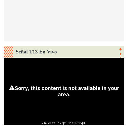
Señal T13 En Vivo