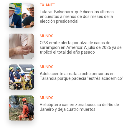
EX-ANTE
Lula vs. Bolsonaro: qué dicen las últimas
encuestas a menos de dos meses de la
elección presidencial
MUNDO
OPS emite alerta por alza de casos de
sarampión en América: A julio de 2026 ya se
triplicó el total del año pasado
MUNDO
Adolescente a mata a ocho personas en
Tailandia porque padecía "estrés académico"
MUNDO
Helicóptero cae en zona boscosa de Río de
Janeiro y deja cuatro muertos