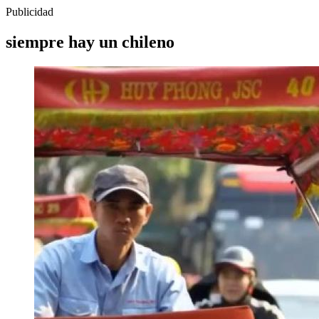
Publicidad
siempre hay un chileno