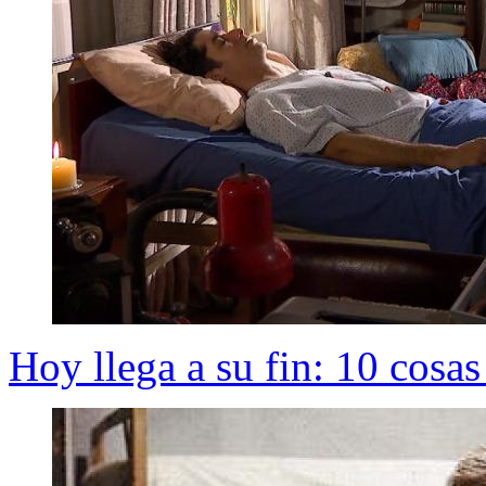
Hoy llega a su fin: 10 cosa