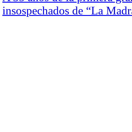
insospechados de “La Madr