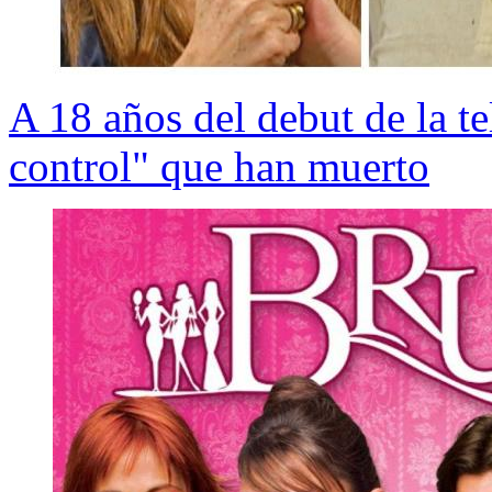
A 18 años del debut de la te
control" que han muerto