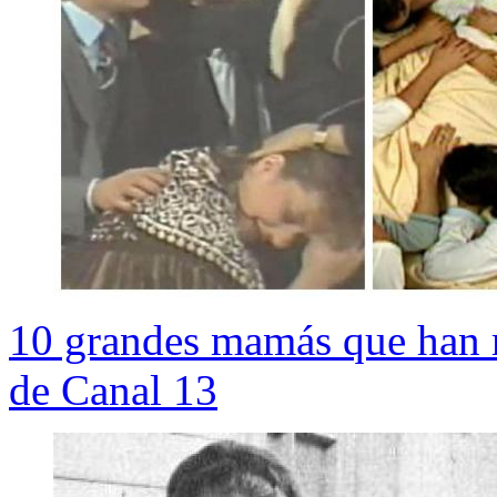
10 grandes mamás que han m
de Canal 13