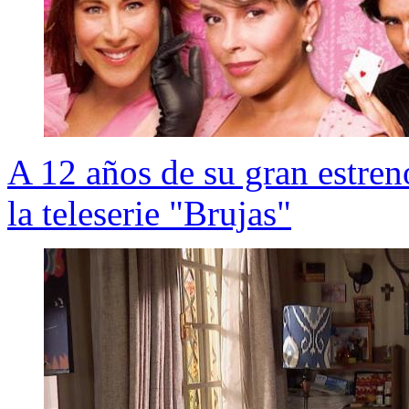
A 12 años de su gran estren
la teleserie "Brujas"