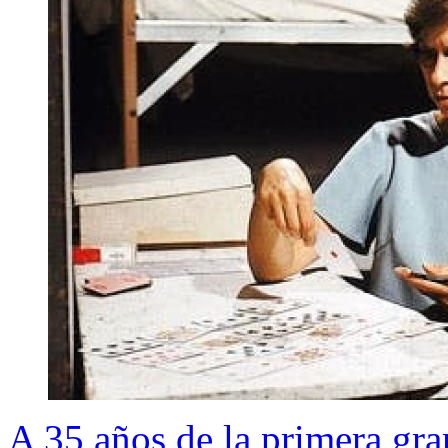
A 35 años de la primera gran