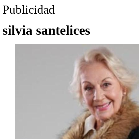
Publicidad
silvia santelices