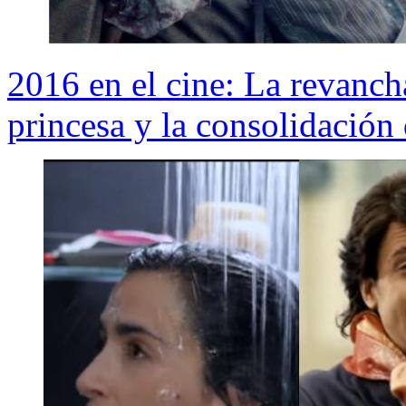
2016 en el cine: La revanch
princesa y la consolidación 