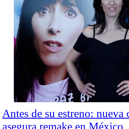
Antes de su estreno: nueva
asegura remake en México