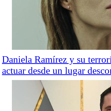
Daniela Ramírez y su terrorí
actuar desde un lugar desc