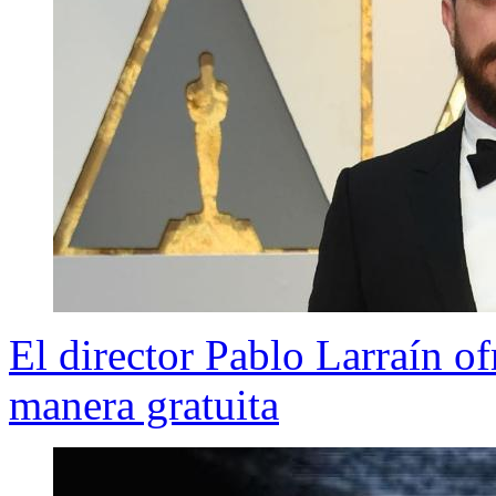
El director Pablo Larraín of
manera gratuita