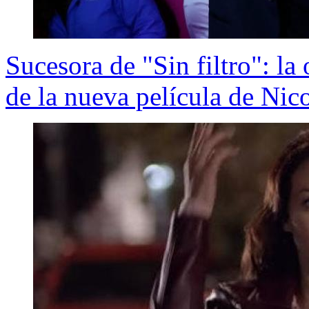
Sucesora de "Sin filtro": l
de la nueva película de Nic