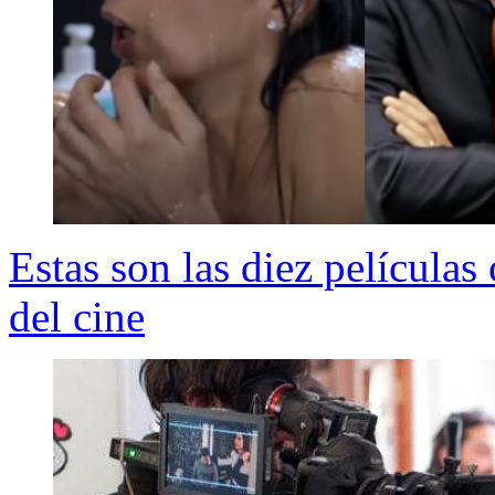
Estas son las diez películas 
del cine