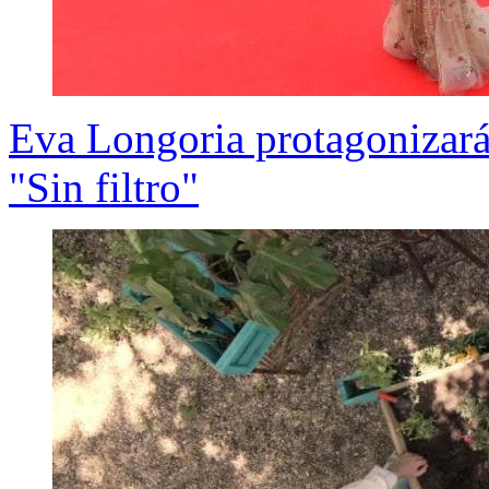
Eva Longoria protagonizará
"Sin filtro"