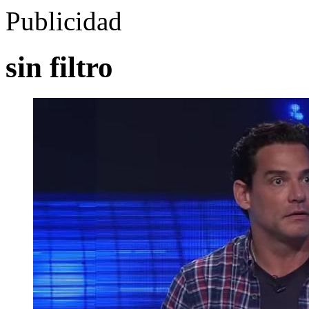
Publicidad
sin filtro