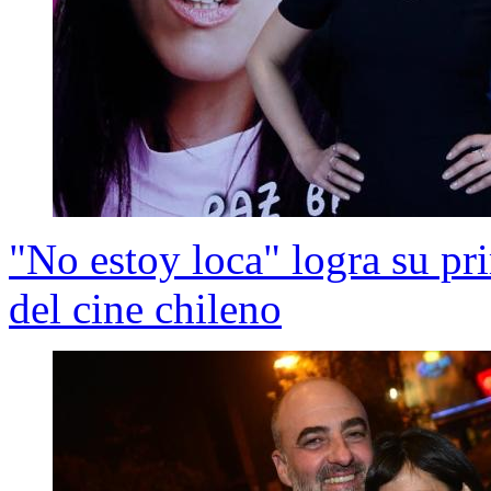
"No estoy loca" logra su pri
del cine chileno