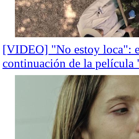
[VIDEO] "No estoy loca": el 
continuación de la película 