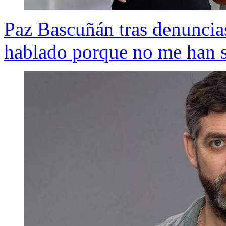
Paz Bascuñán tras denuncia
hablado porque no me han sa