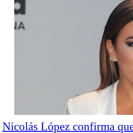
Nicolás López confirma qu