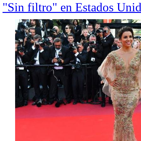
"Sin filtro" en Estados Uni