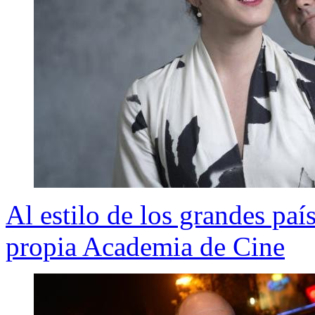
Al estilo de los grandes pa
propia Academia de Cine