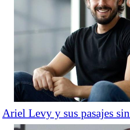
Ariel Levy y sus pasajes si