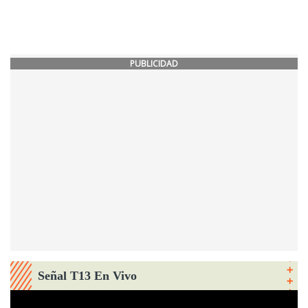
PUBLICIDAD
Señal T13 En Vivo