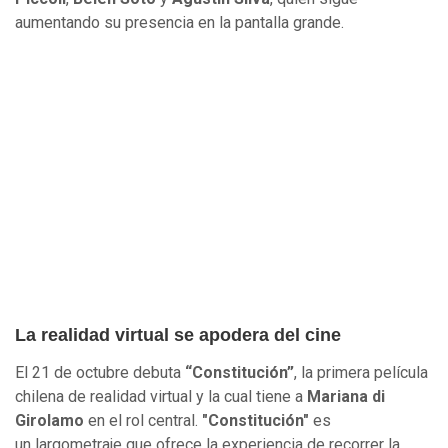
aumentando su presencia en la pantalla grande.
La realidad virtual se apodera del cine
El 21 de octubre debuta
“Constitución”
, la primera película
chilena de realidad virtual y la cual tiene a
Mariana di
Girolamo
en el rol central.
"Constitución"
es
un largometraje que ofrece la experiencia de recorrer la