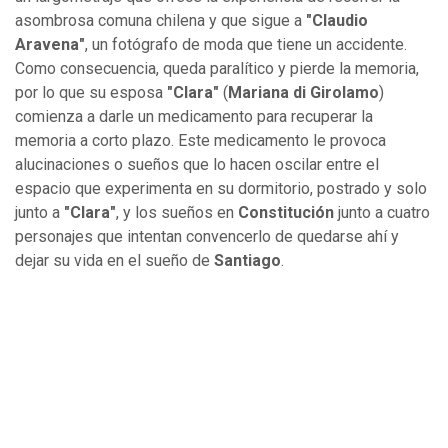
asombrosa comuna chilena y que sigue a
"Claudio
Aravena"
, un fotógrafo de moda que tiene un accidente.
Como consecuencia, queda paralítico y pierde la memoria,
por lo que su esposa
"Clara"
(
Mariana di Girolamo
)
comienza a darle un medicamento para recuperar la
memoria a corto plazo. Este medicamento le provoca
alucinaciones o sueños que lo hacen oscilar entre el
espacio que experimenta en su dormitorio, postrado y solo
junto a
"Clara"
, y los sueños en
Constitución
junto a cuatro
personajes que intentan convencerlo de quedarse ahí y
dejar su vida en el sueño de
Santiago
.