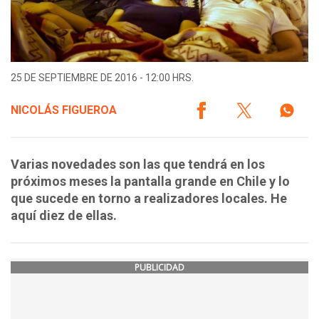
25 DE SEPTIEMBRE DE 2016 - 12:00 HRS.
NICOLÁS FIGUEROA
Varias novedades son las que tendrá en los
próximos meses la pantalla grande en Chile y lo
que sucede en torno a realizadores locales. He
aquí diez de ellas.
PUBLICIDAD