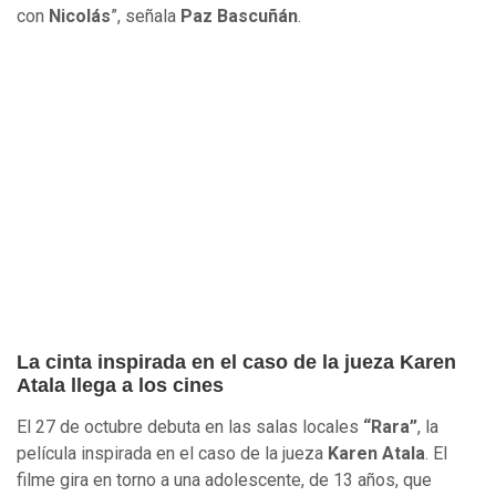
con
Nicolás
”, señala
Paz Bascuñán
.
La cinta inspirada en el caso de la jueza Karen
Atala llega a los cines
El 27 de octubre debuta en las salas locales
“Rara”
, la
película inspirada en el caso de la jueza
Karen Atala
. El
filme gira en torno a una adolescente, de 13 años, que