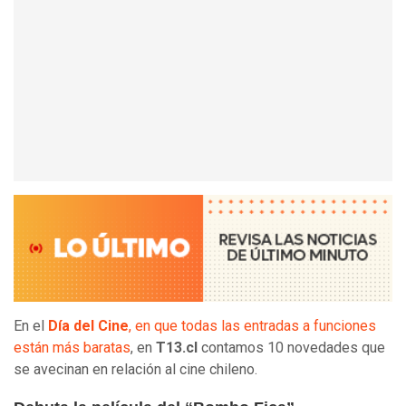
En el
Día del Cine
, en que todas las entradas a funciones
están más baratas
, en
T13.cl
contamos 10 novedades que
se avecinan en relación al cine chileno.