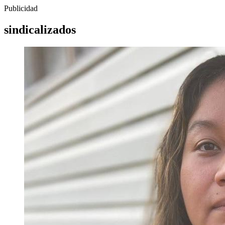
Publicidad
sindicalizados