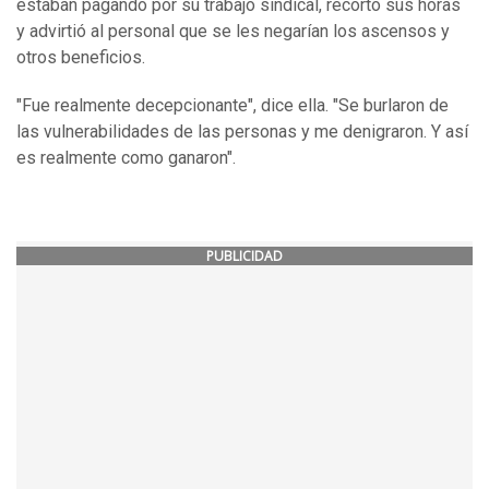
estaban pagando por su trabajo sindical, recortó sus horas
y advirtió al personal que se les negarían los ascensos y
otros beneficios.
"Fue realmente decepcionante", dice ella. "Se burlaron de
las vulnerabilidades de las personas y me denigraron. Y así
es realmente como ganaron".
PUBLICIDAD