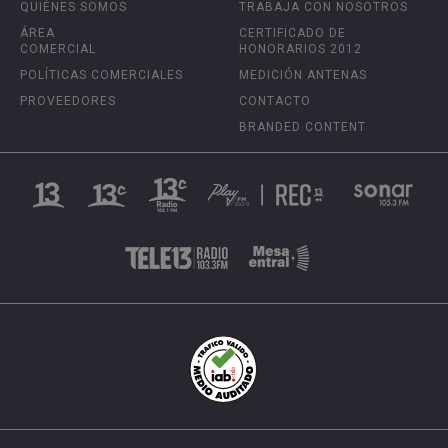
QUIÉNES SOMOS
TRABAJA CON NOSOTROS
ÁREA
CERTIFICADO DE
COMERCIAL
HONORARIOS 2012
POLÍTICAS COMERCIALES
MEDICIÓN ANTENAS
PROVEEDORES
CONTACTO
BRANDED CONTENT