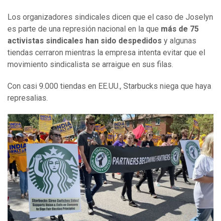
Los organizadores sindicales dicen que el caso de Joselyn
es parte de una represión nacional en la que
más de 75
activistas sindicales
han sido
despedidos
y algunas
tiendas cerraron mientras la empresa intenta evitar que el
movimiento sindicalista se arraigue en sus filas.
Con casi 9.000 tiendas en EE.UU., Starbucks niega que haya
represalias.