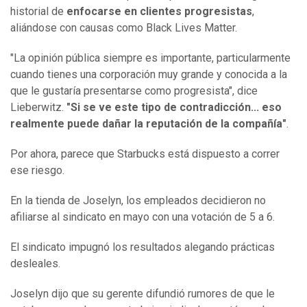
historial de
enfocarse en clientes progresistas
,
aliándose con causas como Black Lives Matter.
"La opinión pública siempre es importante, particularmente
cuando tienes una corporación muy grande y conocida a la
que le gustaría presentarse como progresista", dice
Lieberwitz.
"Si se ve este tipo de contradicción... eso
realmente puede dañar la reputación de la compañía"
.
Por ahora, parece que Starbucks está dispuesto a correr
ese riesgo.
En la tienda de Joselyn, los empleados decidieron no
afiliarse al sindicato en mayo con una votación de 5 a 6.
El sindicato impugnó los resultados alegando prácticas
desleales.
Joselyn dijo que su gerente difundió rumores de que le