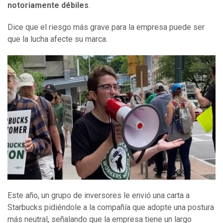
notoriamente débiles
.
Dice que el riesgo más grave para la empresa puede ser
que la lucha afecte su marca.
Este año, un grupo de inversores le envió una carta a
Starbucks pidiéndole a la compañía que adopte una postura
más neutral, señalando que la empresa tiene un largo