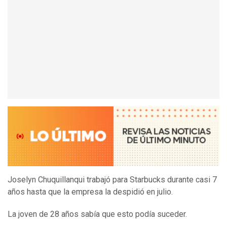
Joselyn Chuquillanqui trabajó para Starbucks durante casi 7
años hasta que la empresa la despidió en julio.
La joven de 28 años sabía que esto podía suceder.