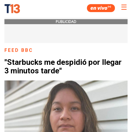
☰
PUBLICIDAD
FEED BBC
"Starbucks me despidió por llegar
3 minutos tarde"