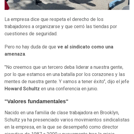
La empresa dice que respeta el derecho de los
trabajadores a organizarse y que cerró las tiendas por
cuestiones de seguridad.
Pero no hay duda de que
ve al sindicato como una
amenaza
.
"No creemos que un tercero deba liderar a nuestra gente,
por lo que estamos en una batalla por los corazones y las
mentes de nuestra gente. Y vamos a tener éxito", dijo el jefe
Howard Schultz
en una conferencia en junio.
"Valores fundamentales"
Nacido en una familia de clase trabajadora en Brooklyn,
Schultz ya ha presenciado varios movimientos sindicalistas
en la empresa, en la que se desempeñó como director