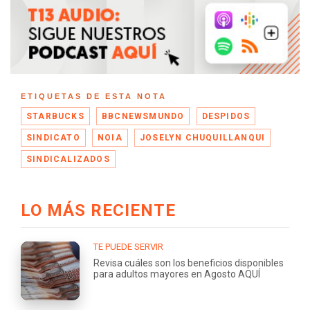
ETIQUETAS DE ESTA NOTA
STARBUCKS
BBCNEWSMUNDO
DESPIDOS
SINDICATO
NOIA
JOSELYN CHUQUILLANQUI
SINDICALIZADOS
LO MÁS RECIENTE
TE PUEDE SERVIR
Revisa cuáles son los beneficios disponibles
para adultos mayores en Agosto AQUÍ