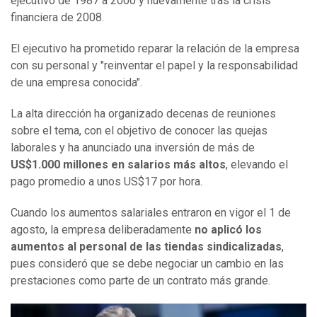
ejecutivo de 1987 a 2000 y nuevamente tras la crisis
financiera de 2008.
El ejecutivo ha prometido reparar la relación de la empresa
con su personal y "reinventar el papel y la responsabilidad
de una empresa conocida".
La alta dirección ha organizado decenas de reuniones
sobre el tema, con el objetivo de conocer las quejas
laborales y ha anunciado una inversión de más de
US$1.000 millones en salarios más altos
, elevando el
pago promedio a unos US$17 por hora.
Cuando los aumentos salariales entraron en vigor el 1 de
agosto, la empresa deliberadamente
no aplicó los
aumentos al personal de las tiendas sindicalizadas
,
pues consideró que se debe negociar un cambio en las
prestaciones como parte de un contrato más grande.