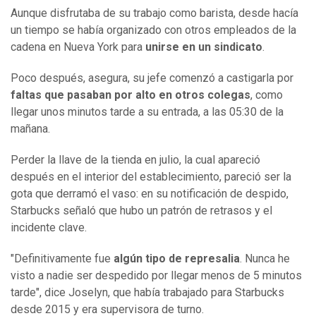
Aunque disfrutaba de su trabajo como barista, desde hacía
un tiempo se había organizado con otros empleados de la
cadena en Nueva York para
unirse en un sindicato
.
Poco después, asegura, su jefe comenzó a castigarla por
faltas que pasaban por alto
en otros colegas
, como
llegar unos minutos tarde a su entrada, a las 05:30 de la
mañana.
Perder la llave de la tienda en julio, la cual apareció
después en el interior del establecimiento, pareció ser la
gota que derramó el vaso: en su notificación de despido,
Starbucks señaló que hubo un patrón de retrasos y el
incidente clave.
"Definitivamente fue
algún tipo de represalia
. Nunca he
visto a nadie ser despedido por llegar menos de 5 minutos
tarde", dice Joselyn, que había trabajado para Starbucks
desde 2015 y era supervisora de turno.