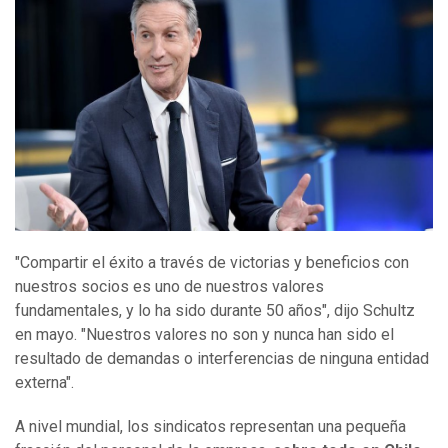
"Compartir el éxito a través de victorias y beneficios con
nuestros socios es uno de nuestros valores
fundamentales, y lo ha sido durante 50 años", dijo Schultz
en mayo. "Nuestros valores no son y nunca han sido el
resultado de demandas o interferencias de ninguna entidad
externa".
A nivel mundial, los sindicatos representan una pequeña