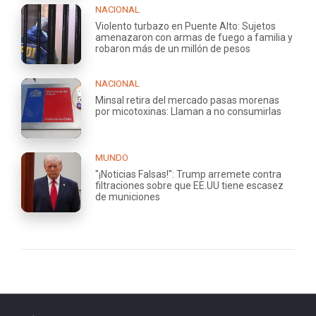
NACIONAL
Violento turbazo en Puente Alto: Sujetos
amenazaron con armas de fuego a familia y
robaron más de un millón de pesos
NACIONAL
Minsal retira del mercado pasas morenas
por micotoxinas: Llaman a no consumirlas
MUNDO
"¡Noticias Falsas!": Trump arremete contra
filtraciones sobre que EE.UU tiene escasez
de municiones