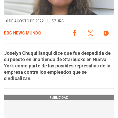
16 DE AGOSTO DE 2022 - 11:57 HRS.
BBC NEWS MUNDO
Joselyn Chuquillanqui dice que fue despedida de
su puesto en una tienda de Starbucks en Nueva
York como parte de las posibles represalias de la
empresa contra los empleados que se
sindicalizan.
PUBLICIDAD