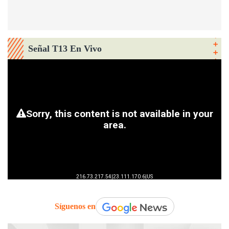
Señal T13 En Vivo
Síguenos en