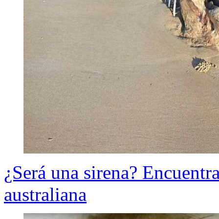
¿Será una sirena? Encuentra
australiana