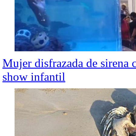
Mujer disfrazada de sirena 
show infantil