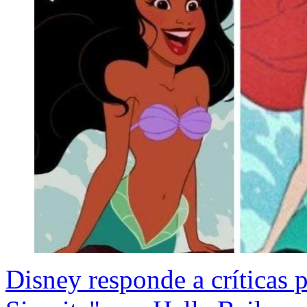
Disney responde a críticas 