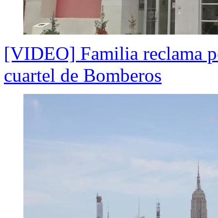
[VIDEO] Familia reclama por
cuartel de Bomberos