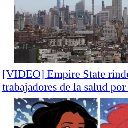
[VIDEO] Empire State rinde
trabajadores de la salud por