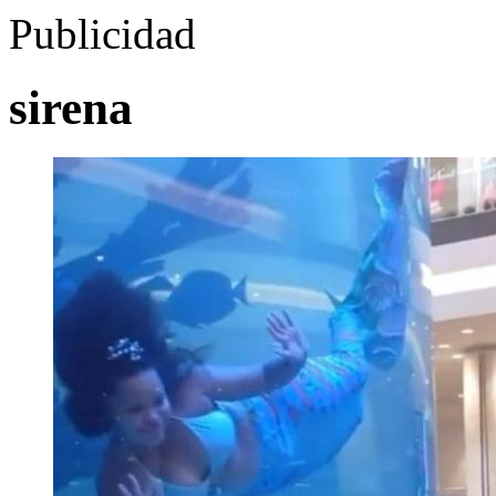
Publicidad
sirena