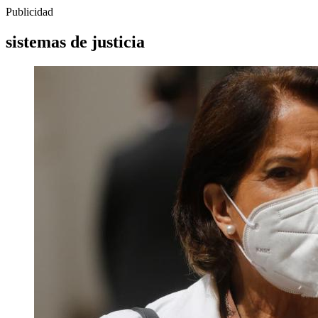
Publicidad
sistemas de justicia