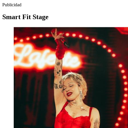
Publicidad
Smart Fit Stage