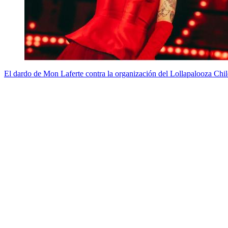
El dardo de Mon Laferte contra la organización del Lollapalooza Chi