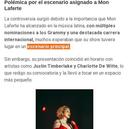
Polémica por el escenario asignado a Mon
Laferte
La controversia surgió debido a la importancia que Mon
Laferte ha alcanzado en la música latina,
con múltiples
nominaciones a los Grammy y una destacada carrera
internacional,
muchos esperaban que su show tuviera
lugar en un
escenario principal.
Sin embargo, su presentación coincidió en horario con
artistas como
Justin Timberlake y Charlotte De Witte
, lo
que redujo su convocatoria y la llevó a tocar en un espacio
más pequeño.