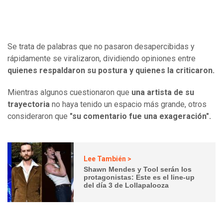
Se trata de palabras que no pasaron desapercibidas y
rápidamente se viralizaron, dividiendo opiniones entre
quienes respaldaron su postura y quienes la criticaron.
Mientras algunos cuestionaron que
una artista de su
trayectoria
no haya tenido un espacio más grande, otros
consideraron que
"su comentario fue una exageración".
Lee También >
Shawn Mendes y Tool serán los
protagonistas: Este es el line-up
del día 3 de Lollapalooza