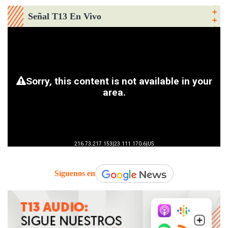
Señal T13 En Vivo
Síguenos en