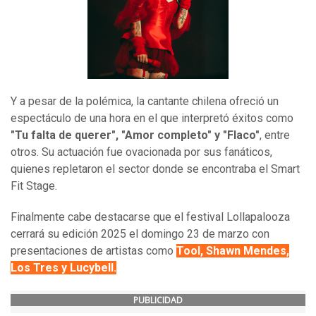
Y a pesar de la polémica, la cantante chilena ofreció un
espectáculo de una hora en el que interpretó éxitos como
"Tu falta de querer", "Amor completo" y "Flaco"
, entre
otros. Su actuación fue ovacionada por sus fanáticos,
quienes repletaron el sector donde se encontraba el Smart
Fit Stage.
Finalmente cabe destacarse que el festival Lollapalooza
cerrará su edición 2025 el domingo 23 de marzo con
presentaciones de artistas como
Tool, Shawn Mendes,
Los Tres y Lucybell
.
PUBLICIDAD