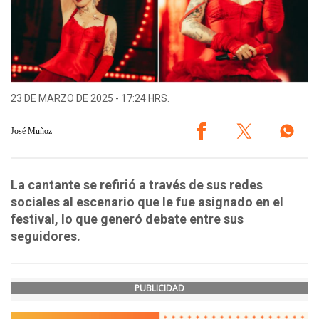
23 DE MARZO DE 2025 - 17:24 HRS.
José Muñoz
La cantante se refirió a través de sus redes
sociales al escenario que le fue asignado en el
festival, lo que generó debate entre sus
seguidores.
PUBLICIDAD