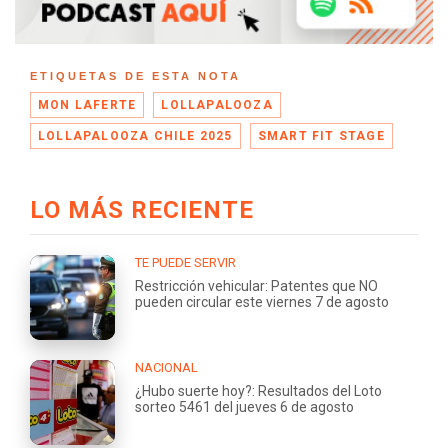
ETIQUETAS DE ESTA NOTA
MON LAFERTE
LOLLAPALOOZA
LOLLAPALOOZA CHILE 2025
SMART FIT STAGE
LO MÁS RECIENTE
TE PUEDE SERVIR
Restricción vehicular: Patentes que NO
pueden circular este viernes 7 de agosto
NACIONAL
¿Hubo suerte hoy?: Resultados del Loto
sorteo 5461 del jueves 6 de agosto