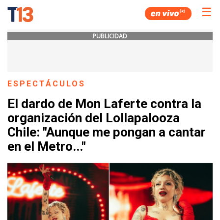
☰
PUBLICIDAD
ESPECTÁCULOS
El dardo de Mon Laferte contra la
organización del Lollapalooza
Chile: "Aunque me pongan a cantar
en el Metro..."