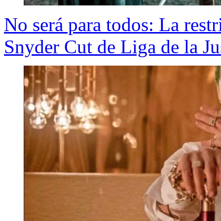
No será para todos: La restr
Snyder Cut de Liga de la Ju