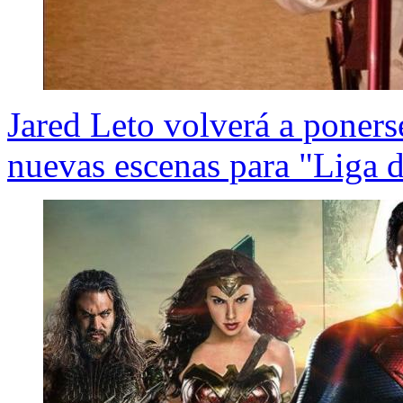
Jared Leto volverá a ponerse
nuevas escenas para "Liga de