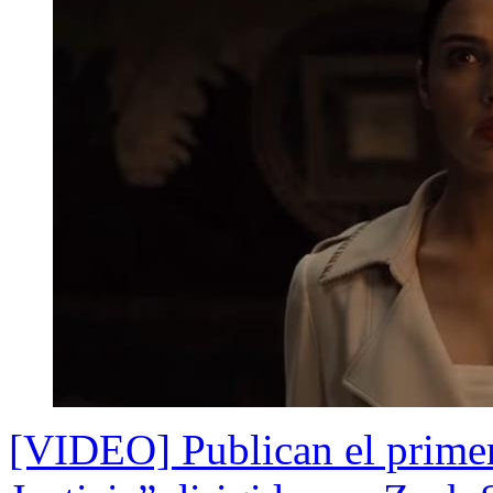
[VIDEO] Publican el primer 