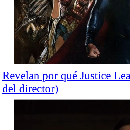
Revelan por qué Justice Lea
del director)