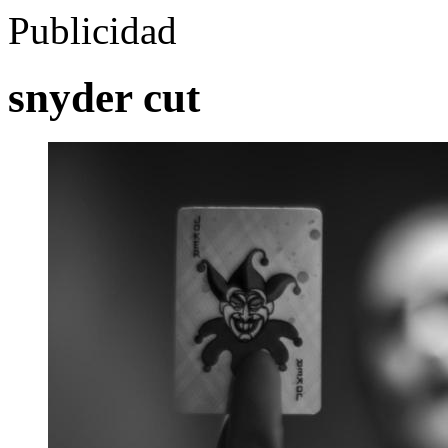
Publicidad
snyder cut