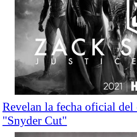
Revelan la fecha oficial del
"Snyder Cut"