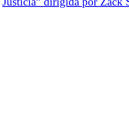
Justicia” dirigida por Zack