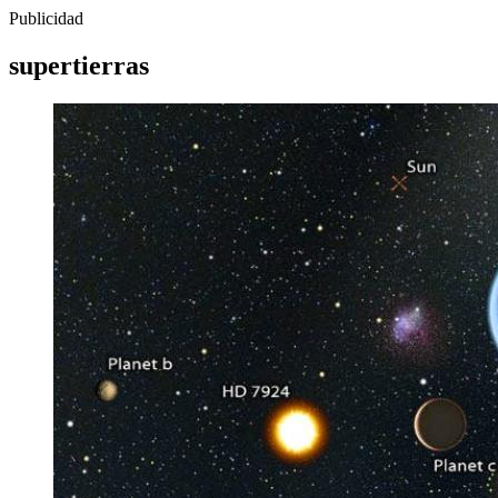
Publicidad
supertierras