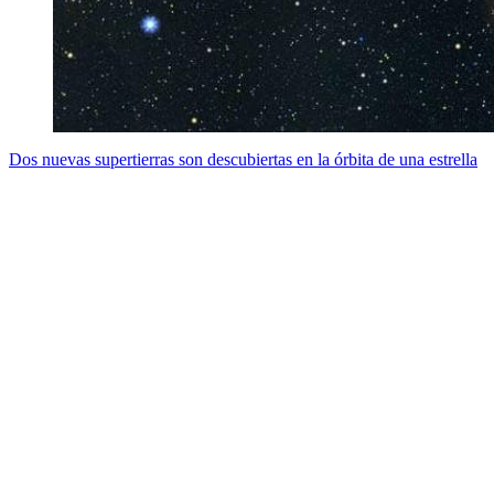
Dos nuevas supertierras son descubiertas en la órbita de una estrella