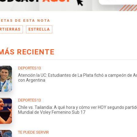
UETAS DE ESTA NOTA
RTIERRAS
ESTRELLA
MÁS RECIENTE
DEPORTES13
Atención la UC: Estudiantes de La Plata fichó a campeón de 
con Argentina
DEPORTES13
Chile vs. Tailandia: A qué hora y cómo ver HOY segundo partid
Mundial de Voley Femenino Sub 17
TE PUEDE SERVIR