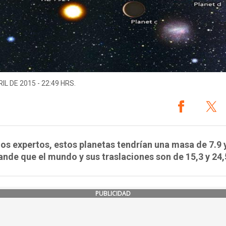
IL DE 2015 - 22:49 HRS.
os expertos, estos planetas tendrían una masa de 7.9 y
nde que el mundo y sus traslaciones son de 15,3 y 24,
PUBLICIDAD