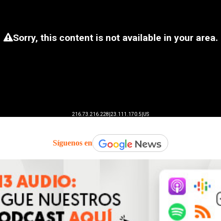
Síguenos en