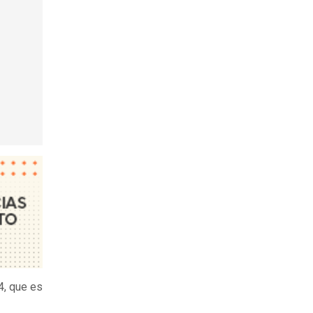
4, que es