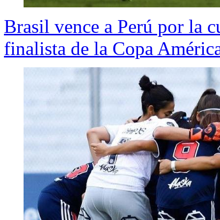
Brasil vence a Perú por la 
finalista de la Copa Améric