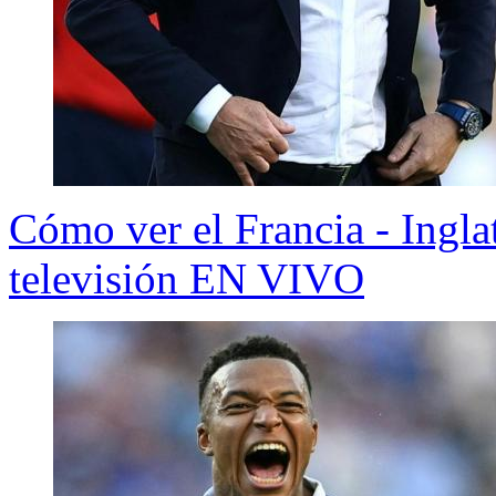
Cómo ver el Francia - Ingla
televisión EN VIVO