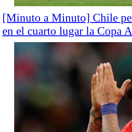
[Minuto a Minuto] Chile pe
en el cuarto lugar la Copa 