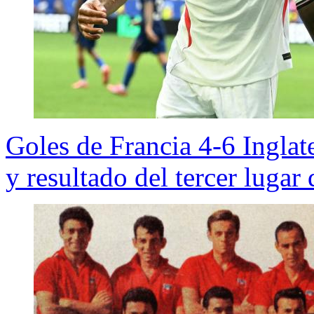
Goles de Francia 4-6 Ingla
y resultado del tercer luga