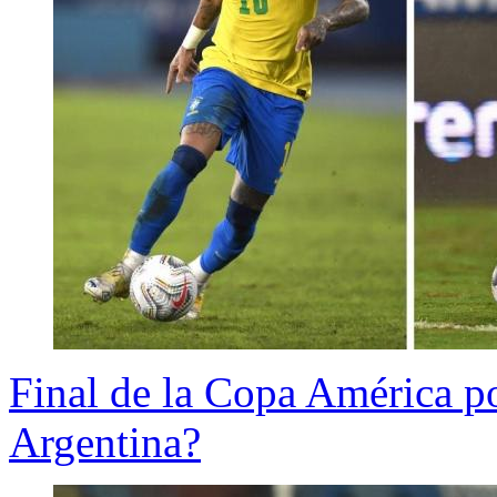
Final de la Copa América por
Argentina?