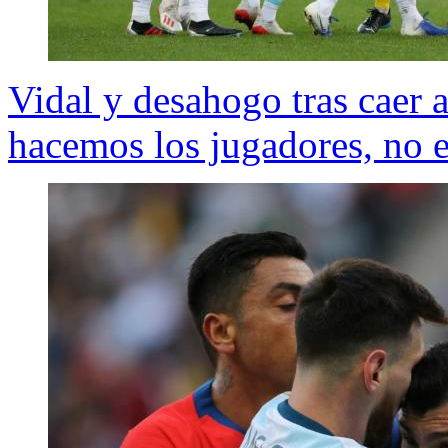
Vidal y desahogo tras caer a
hacemos los jugadores, no e