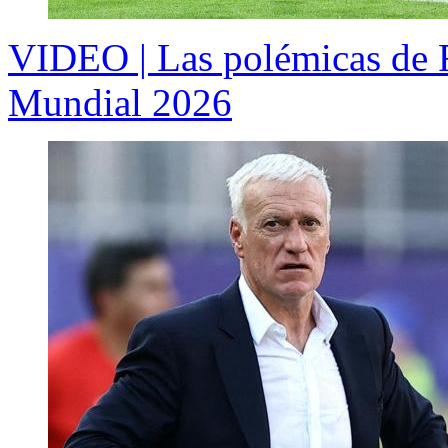
VIDEO | Las polémicas de Fr
Mundial 2026