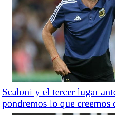
Scaloni y el tercer lugar an
pondremos lo que creemos 