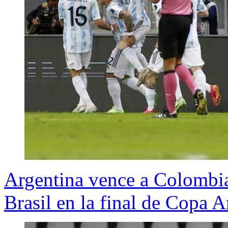
Argentina vence a Colombia 
Brasil en la final de Copa 