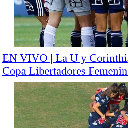
EN VIVO | La U y Corinthian
Copa Libertadores Femenin