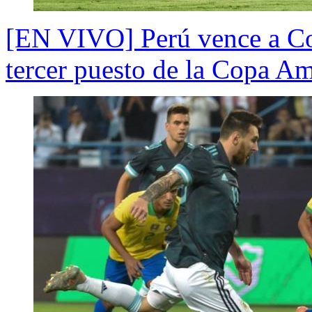
[EN VIVO] Perú vence a Col
tercer puesto de la Copa A