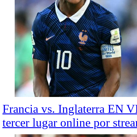
Francia vs. Inglaterra EN V
tercer lugar online por stre