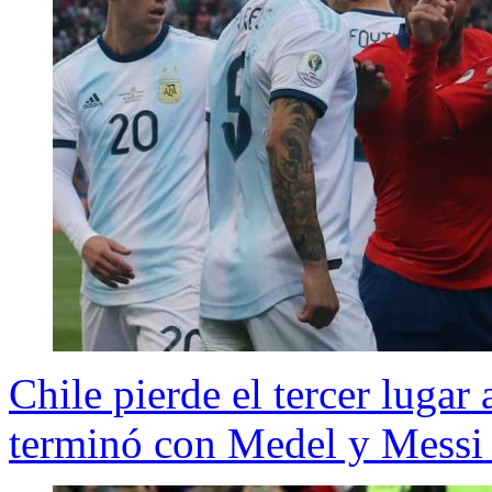
Chile pierde el tercer lugar
terminó con Medel y Messi