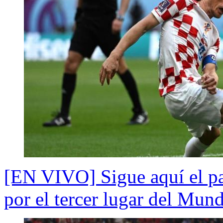
[EN VIVO] Sigue aquí el pa
por el tercer lugar del Mund