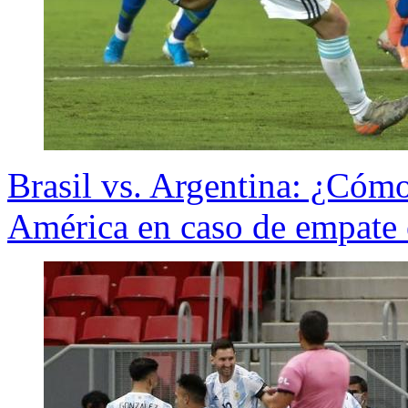
Brasil vs. Argentina: ¿Cómo
América en caso de empate 