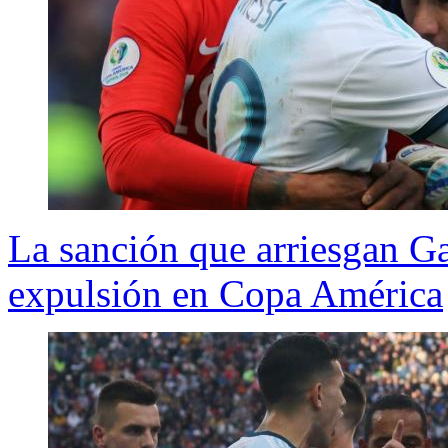
La sanción que arriesgan G
expulsión en Copa América