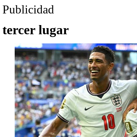
Publicidad
tercer lugar