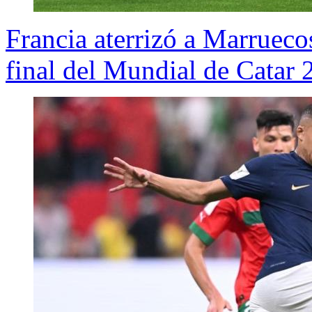
Francia aterrizó a Marrueco
final del Mundial de Catar 