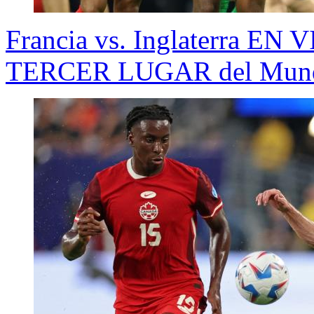
Francia vs. Inglaterra EN 
TERCER LUGAR del Mund