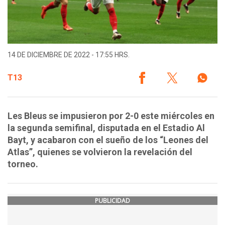
14 DE DICIEMBRE DE 2022 - 17:55 HRS.
T13
Les Bleus se impusieron por 2-0 este miércoles en
la segunda semifinal, disputada en el Estadio Al
Bayt, y acabaron con el sueño de los “Leones del
Atlas”, quienes se volvieron la revelación del
torneo.
PUBLICIDAD