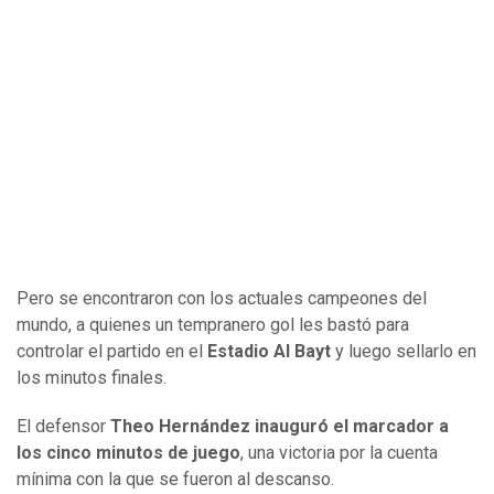
Pero se encontraron con los actuales campeones del
mundo, a quienes un tempranero gol les bastó para
controlar el partido en el
Estadio Al Bayt
y luego sellarlo en
los minutos finales.
El defensor
Theo Hernández inauguró el marcador a
los cinco minutos de juego
, una victoria por la cuenta
mínima con la que se fueron al descanso.