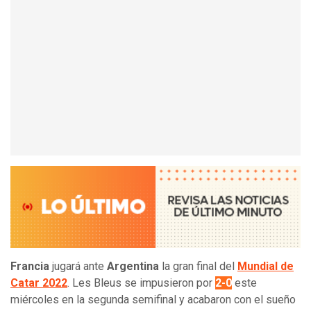
Francia
jugará ante
Argentina
la gran final del
Mundial de
Catar 2022
. Les Bleus se impusieron por
2-0
este
miércoles en la segunda semifinal y acabaron con el sueño