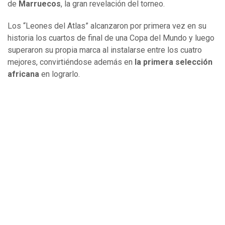
de
Marruecos
, la gran revelación del torneo.
Los “Leones del Atlas” alcanzaron por primera vez en su
historia los cuartos de final de una Copa del Mundo y luego
superaron su propia marca al instalarse entre los cuatro
mejores, convirtiéndose además en
la primera selección
africana
en lograrlo.