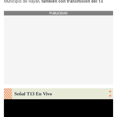
Municipio de Rayán,
también con transmisión del 13
.
PUBLICIDAD
Señal T13 En Vivo