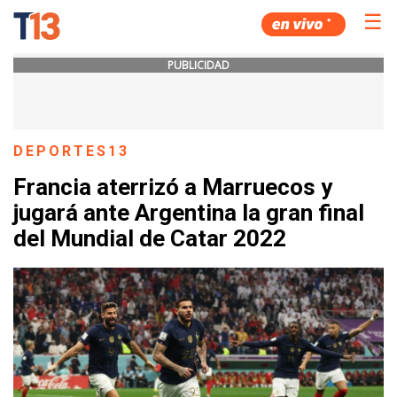
☰
PUBLICIDAD
DEPORTES13
Francia aterrizó a Marruecos y
jugará ante Argentina la gran final
del Mundial de Catar 2022