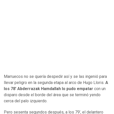
Marruecos no se quería despedir así y se las ingenió para
llevar peligro en la segunda etapa al arco de Hugo Lloris.
A
los 78’ Abderrazak Hamdallah lo pudo empatar
con un
disparo desde el borde del área que se terminó yendo
cerca del palo izquierdo.
Pero sesenta segundos después, a los 79’, el delantero