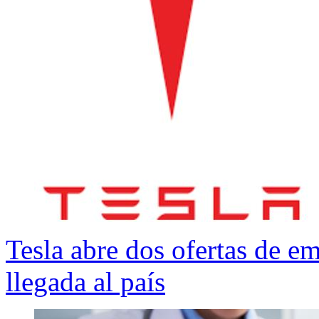
Tesla abre dos ofertas de e
llegada al país