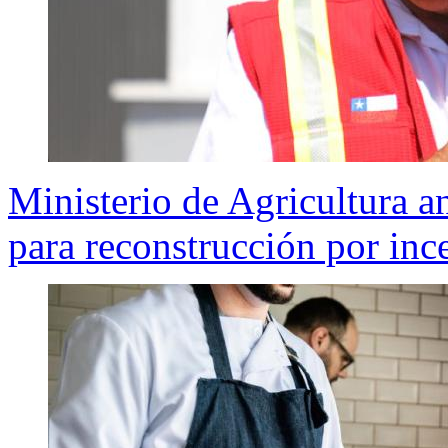
Ministerio de Agricultura a
para reconstrucción por inc