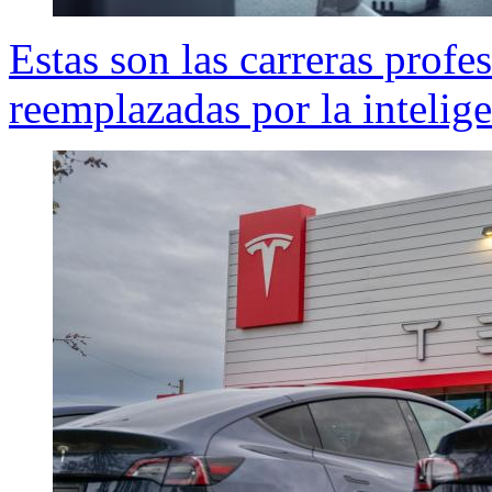
Estas son las carreras profe
reemplazadas por la inteligen