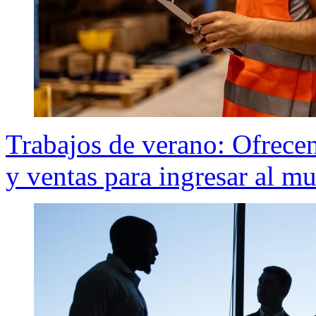
Trabajos de verano: Ofrecen
y ventas para ingresar al m