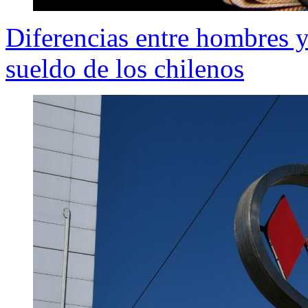
Diferencias entre hombres y
sueldo de los chilenos