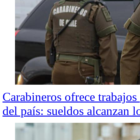
Carabineros ofrece trabajos 
del país: sueldos alcanzan l