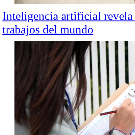
Inteligencia artificial revel
trabajos del mundo