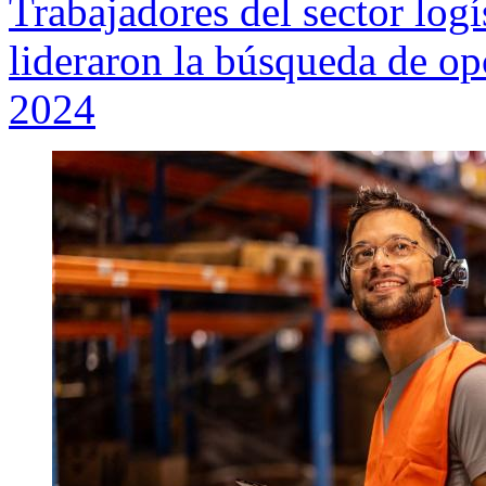
Trabajadores del sector logís
lideraron la búsqueda de opc
2024