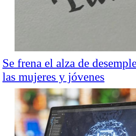
Se frena el alza de desemple
las mujeres y jóvenes