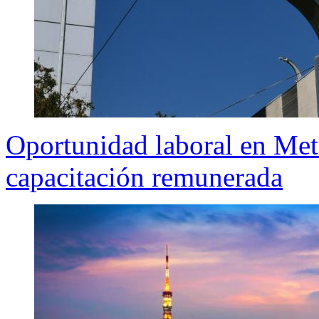
Oportunidad laboral en Met
capacitación remunerada