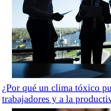
¿Por qué un clima tóxico pue
trabajadores y a la product