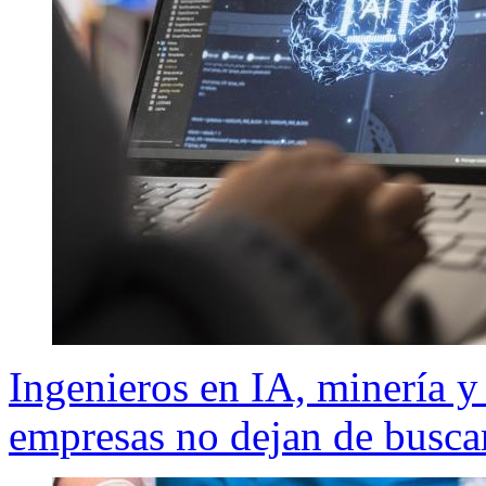
Ingenieros en IA, minería y 
empresas no dejan de buscar