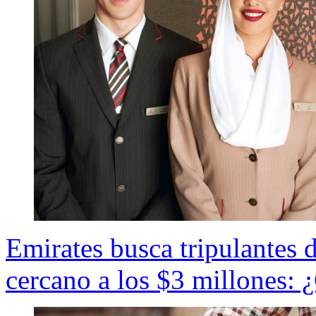
Emirates busca tripulantes 
cercano a los $3 millones: