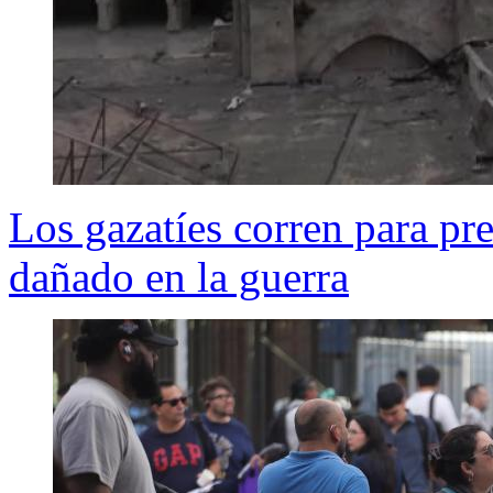
Los gazatíes corren para pre
dañado en la guerra