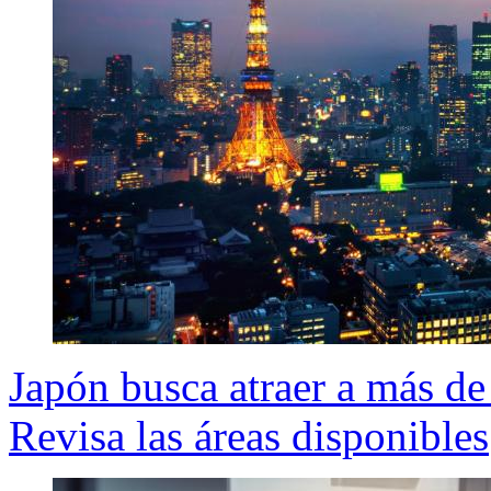
Japón busca atraer a más de
Revisa las áreas disponibles