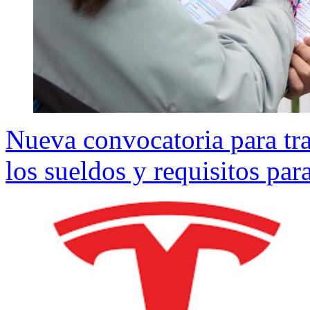
Nueva convocatoria para tr
los sueldos y requisitos par