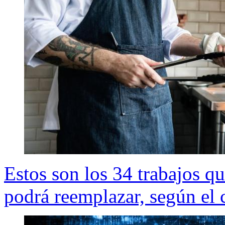
Estos son los 34 trabajos que
podrá reemplazar, según el