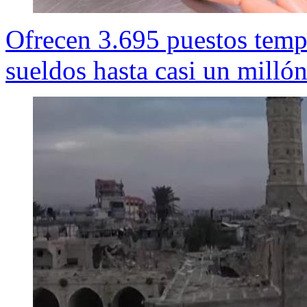
Ofrecen 3.695 puestos tempo
sueldos hasta casi un milló