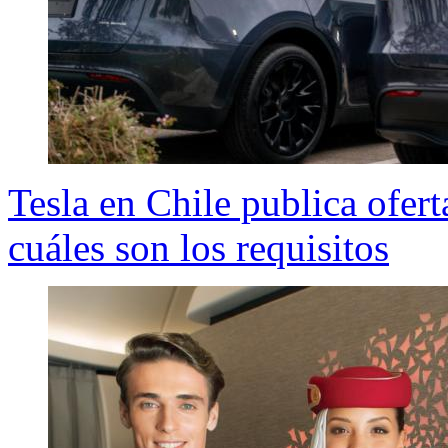
Tesla en Chile publica ofer
cuáles son los requisitos