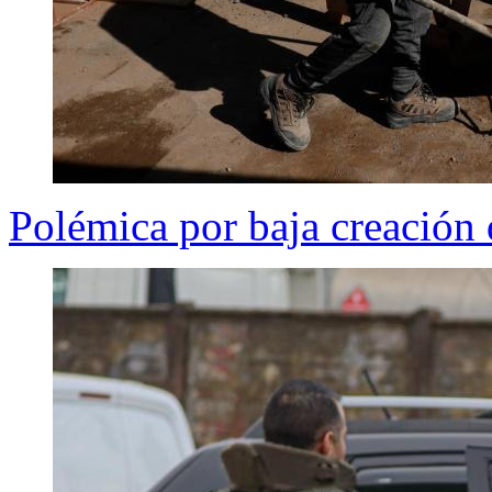
Polémica por baja creación