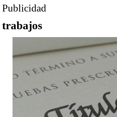
Publicidad
trabajos