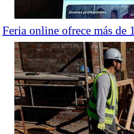
Feria online ofrece más de 