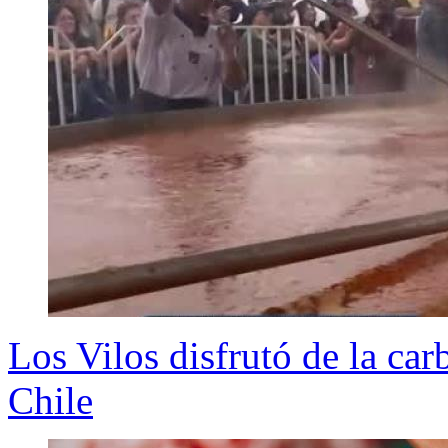
Los Vilos disfrutó de la ca
Chile