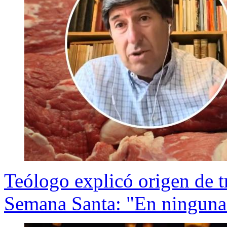
Teólogo explicó origen de t
Semana Santa: "En ninguna 