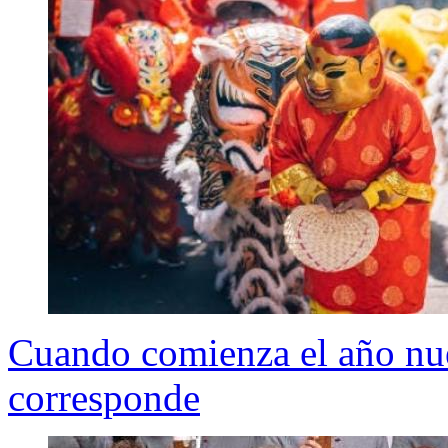
Cuando comienza el año nu
corresponde