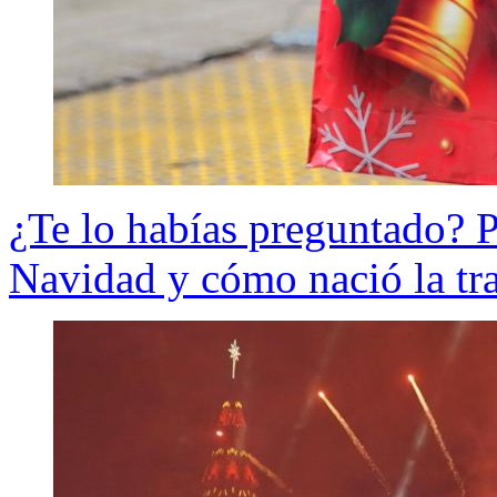
¿Te lo habías preguntado? P
Navidad y cómo nació la tr