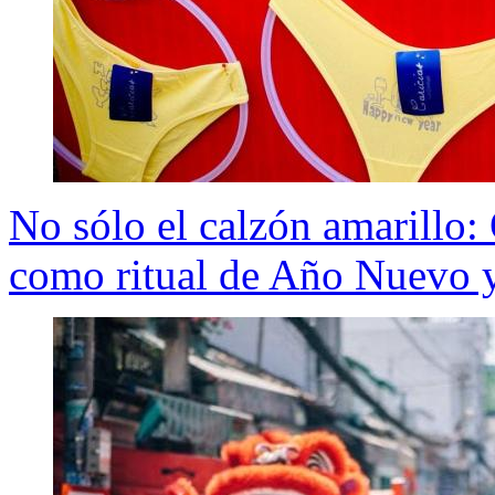
No sólo el calzón amarillo: 
como ritual de Año Nuevo y