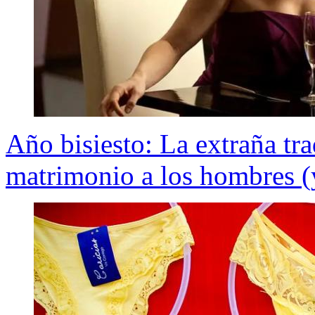
Año bisiesto: La extraña tr
matrimonio a los hombres (