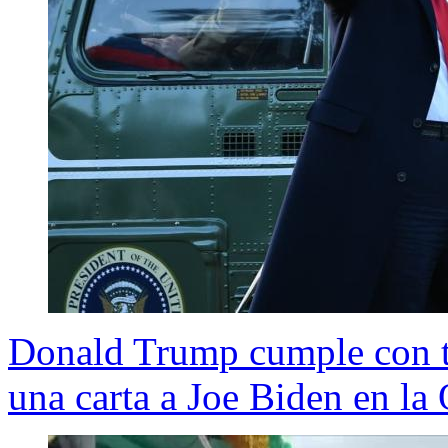
Donald Trump cumple con tr
una carta a Joe Biden en la