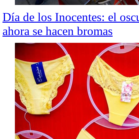
Día de los Inocentes: el osc
ahora se hacen bromas