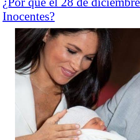
¿Por qué el 28 de diciembre 
Inocentes?