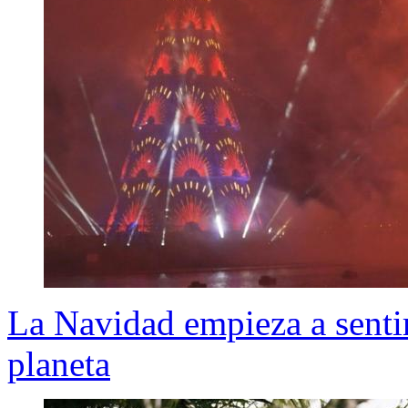
La Navidad empieza a sentirs
planeta