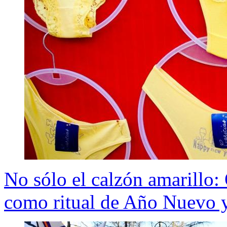
No sólo el calzón amarillo: 
como ritual de Año Nuevo y