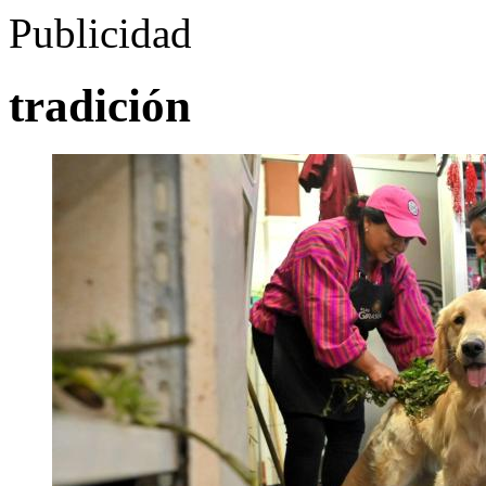
Publicidad
tradición