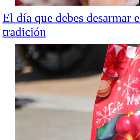
El día que debes desarmar e
tradición