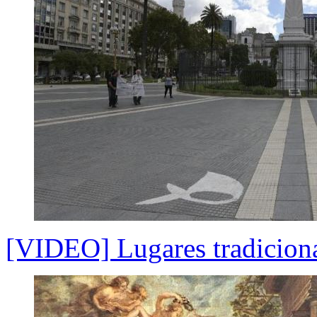
[VIDEO] Lugares tradiciona