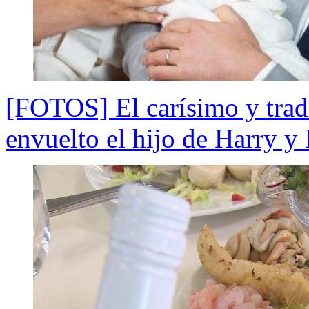
[FOTOS] El carísimo y tradi
envuelto el hijo de Harry 