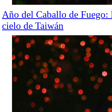
Año del Caballo de Fuego: li
cielo de Taiwán