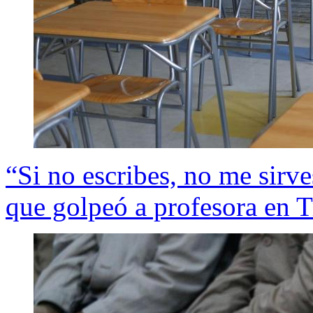
“Si no escribes, no me sirv
que golpeó a profesora en T