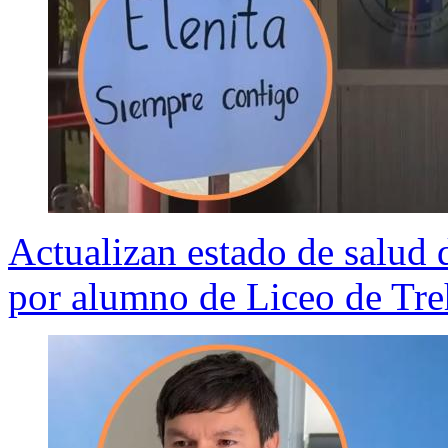
Actualizan estado de salud 
por alumno de Liceo de Tr