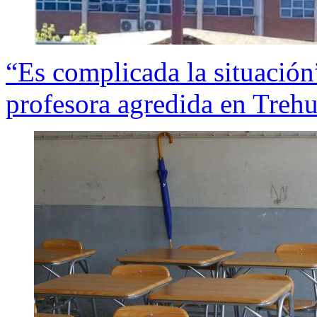
“Es complicada la situación”
profesora agredida en Treh