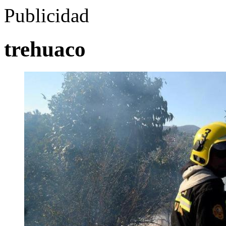
Publicidad
trehuaco