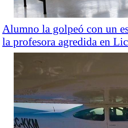
Alumno la golpeó con un es
la profesora agredida en Li