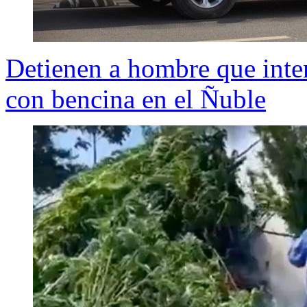
Detienen a hombre que inten
con bencina en el Ñuble