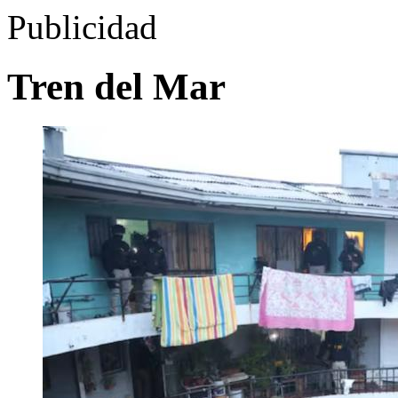
Publicidad
Tren del Mar