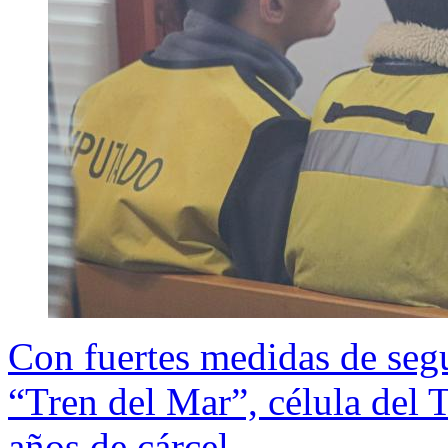
Con fuertes medidas de seg
“Tren del Mar”, célula del 
años de cárcel