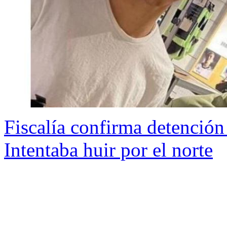
Fiscalía confirma detención
Intentaba huir por el norte