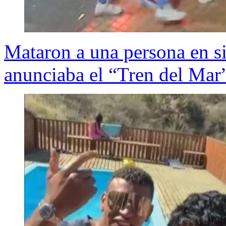
Mataron a una persona en si
anunciaba el “Tren del Mar”