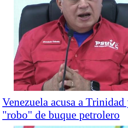
Venezuela acusa a Trinida
"robo" de buque petrolero