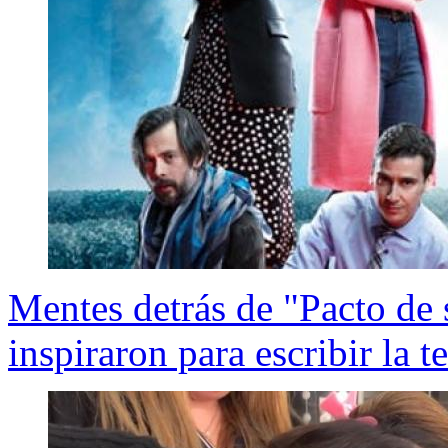
Mentes detrás de "Pacto de 
inspiraron para escribir la te