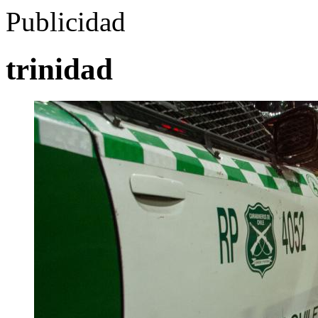
Publicidad
trinidad