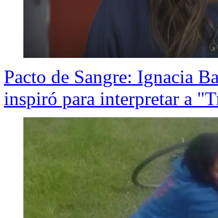
Pacto de Sangre: Ignacia Ba
inspiró para interpretar a "