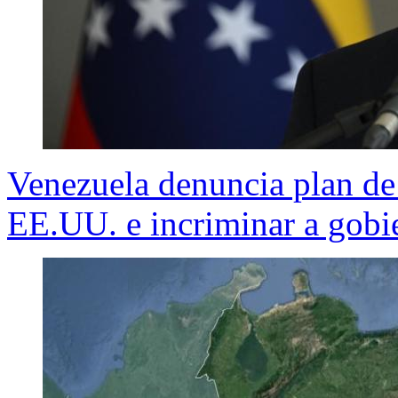
Venezuela denuncia plan de
EE.UU. e incriminar a gob