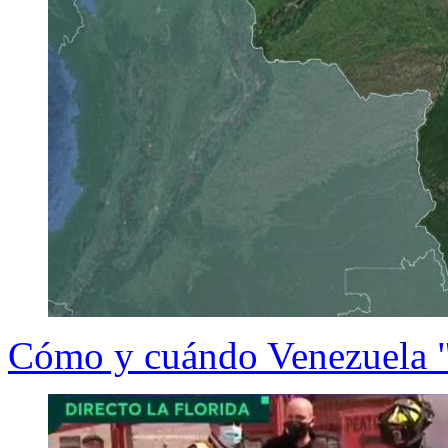
Cómo y cuándo Venezuela "p