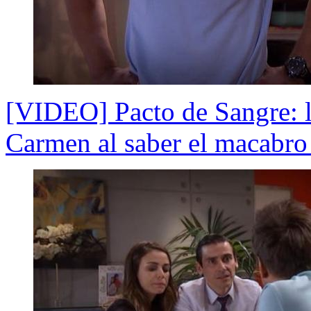
[VIDEO] Pacto de Sangre: la
Carmen al saber el macabro