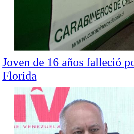
Joven de 16 años falleció p
Florida