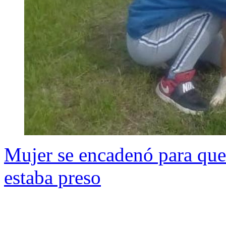
Mujer se encadenó para que 
estaba preso