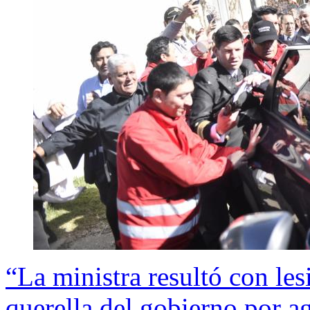
“La ministra resultó con le
querella del gobierno por 