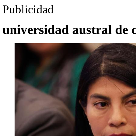
Publicidad
universidad austral de c