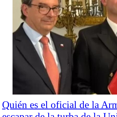
Quién es el oficial de la A
escapar de la turba de la Un