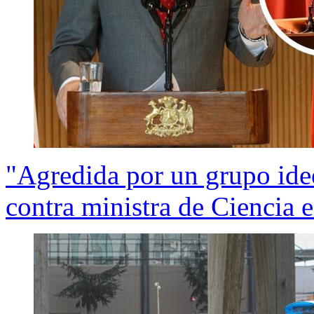
"Agredida por un grupo ide
contra ministra de Ciencia 