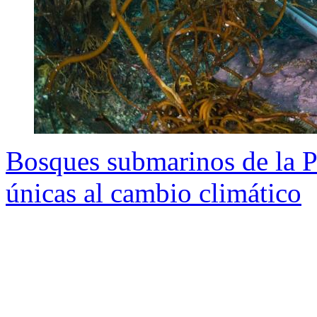
Bosques submarinos de la P
únicas al cambio climático