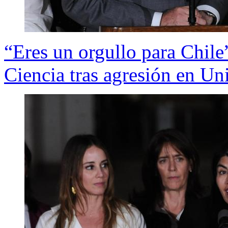
“Eres un orgullo para Chile”
Ciencia tras agresión en Un