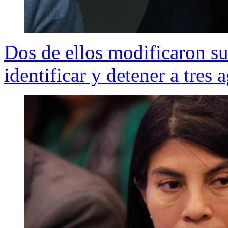
Dos de ellos modificaron su 
identificar y detener a tres 