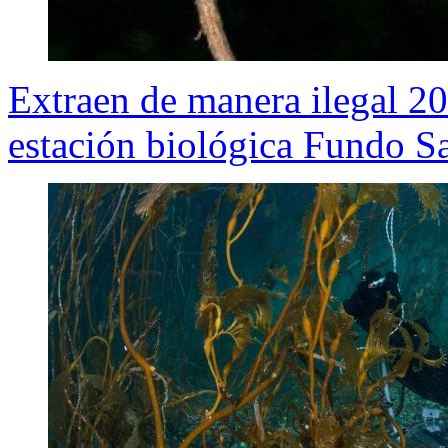
Extraen de manera ilegal 20
estación biológica Fundo S