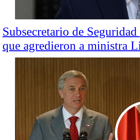
Subsecretario de Seguridad 
que agredieron a ministra L